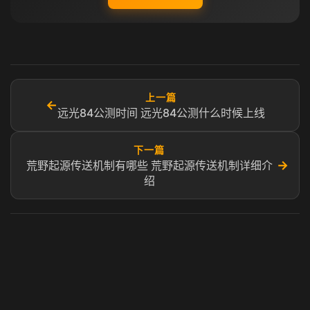
上一篇
←
远光84公测时间 远光84公测什么时候上线
下一篇
→
荒野起源传送机制有哪些 荒野起源传送机制详细介
绍