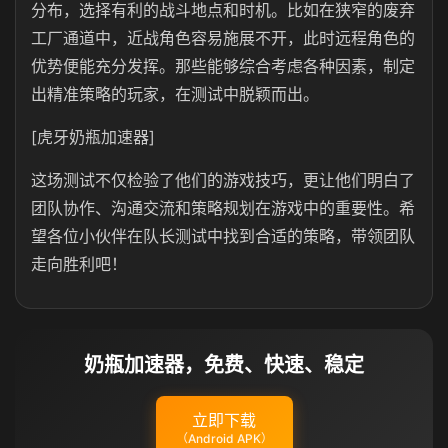
分布，选择有利的战斗地点和时机。比如在狭窄的废弃
工厂通道中，近战角色容易施展不开，此时远程角色的
优势便能充分发挥。那些能够综合考虑各种因素，制定
出精准策略的玩家，在测试中脱颖而出。
[虎牙奶瓶加速器]
这场测试不仅检验了他们的游戏技巧，更让他们明白了
团队协作、沟通交流和策略规划在游戏中的重要性。希
望各位小伙伴在队长测试中找到合适的策略，带领团队
走向胜利吧！
奶瓶加速器，免费、快速、稳定
立即下载
（Android APK）