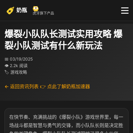
奶瓶
虎牙旗下产品
爆裂小队队长测试实用攻略 爆
裂小队测试有什么新玩法
📅 03/19/2025
👁 2.2k 阅读
🏷 游戏攻略
← 返回资讯列表
👉 点此了解奶瓶加速器
在快节奏、充满挑战的《爆裂小队》游戏世界里，每一
场战斗都是智慧与勇气的交锋，而小队队长则是决定胜