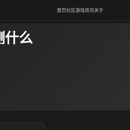
首页
社区
游戏资讯
关于
测什么