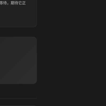
等待，期待它正