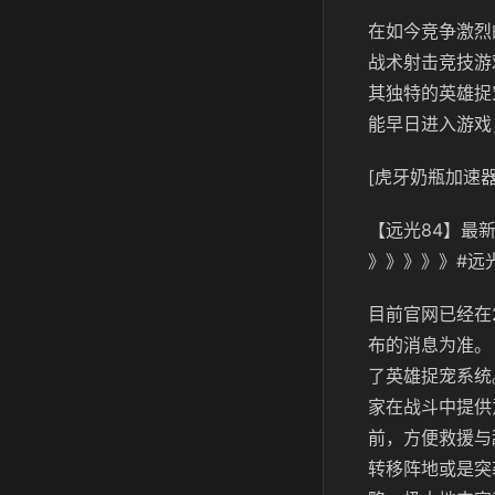
在如今竞争激烈
战术射击竞技游
其独特的英雄捉
能早日进入游戏
[虎牙奶瓶加速器
【远光84】最
》》》》》#远
目前官网已经在
布的消息为准。
了英雄捉宠系统
家在战斗中提供
前，方便救援与
转移阵地或是突