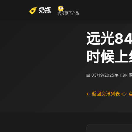
奶瓶
虎牙旗下产品
远光8
时候上
📅 03/19/2025
👁 1.9k
← 返回资讯列表
👉