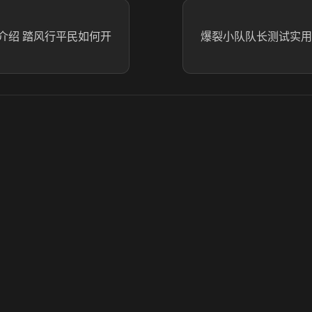
介绍 踏风行平民如何开
爆裂小队队长测试实用