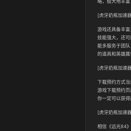
略，极大地丰富
[虎牙奶瓶加速器
游戏还具备丰富
技能强大，还可
能多服务于团队
的道具和英雄属
[虎牙奶瓶加速器
下载预约方式当
游戏下载预约页
你一定可以获得
[虎牙奶瓶加速器
相信《远光84