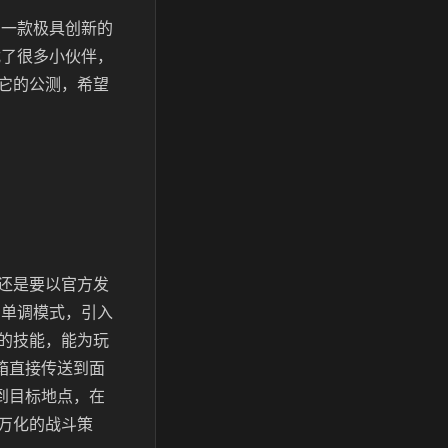
为一款极具创新的
扰了很多小伙伴，
它的公测，希望
间还是要以官方发
的单调模式，引入
的技能，能为玩
箱直接传送到面
到目标地点，在
万化的战斗策