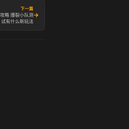
下一篇
→
攻略 爆裂小队测
试有什么新玩法
玩 Steam 用奶瓶 - 关键时刻奶你一口