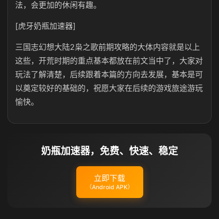
法，会更加的休闲有趣。
[虎牙奶瓶加速器]
三国志幻想大陆2枭之歌前期攻略的大体内容就是以上
这些，开荒时期的重点基本都放在前文当中了，大家对
玩法了解清楚，后续跟着本篇的方向去发展，基本是可
以奠定较好的基础的，祝愿大家在后续的游戏旅途游玩
愉快。
奶瓶加速器，免费、快速、稳定
立即下载
（Android APK）