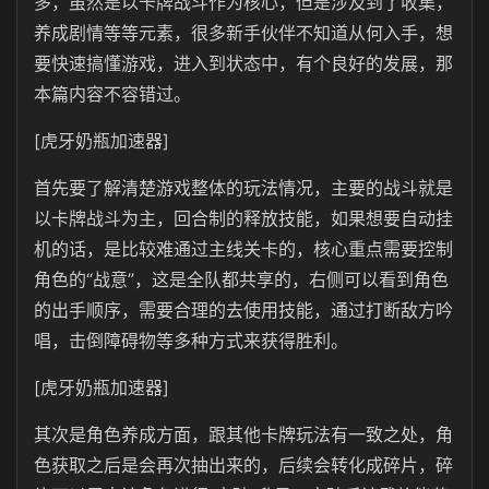
多，虽然是以卡牌战斗作为核心，但是涉及到了收集，
养成剧情等等元素，很多新手伙伴不知道从何入手，想
要快速搞懂游戏，进入到状态中，有个良好的发展，那
本篇内容不容错过。
[虎牙奶瓶加速器]
首先要了解清楚游戏整体的玩法情况，主要的战斗就是
以卡牌战斗为主，回合制的释放技能，如果想要自动挂
机的话，是比较难通过主线关卡的，核心重点需要控制
角色的“战意”，这是全队都共享的，右侧可以看到角色
的出手顺序，需要合理的去使用技能，通过打断敌方吟
唱，击倒障碍物等多种方式来获得胜利。
[虎牙奶瓶加速器]
其次是角色养成方面，跟其他卡牌玩法有一致之处，角
色获取之后是会再次抽出来的，后续会转化成碎片，碎