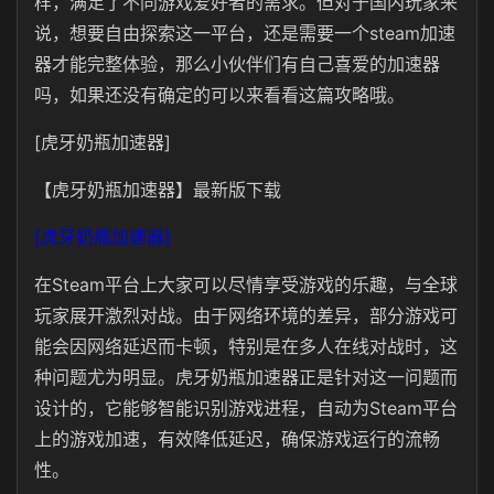
样，满足了不同游戏爱好者的需求。但对于国内玩家来
说，想要自由探索这一平台，还是需要一个steam加速
器才能完整体验，那么小伙伴们有自己喜爱的加速器
吗，如果还没有确定的可以来看看这篇攻略哦。
[虎牙奶瓶加速器]
【虎牙奶瓶加速器】最新版下载
[虎牙奶瓶加速器]
在Steam平台上大家可以尽情享受游戏的乐趣，与全球
玩家展开激烈对战。由于网络环境的差异，部分游戏可
能会因网络延迟而卡顿，特别是在多人在线对战时，这
种问题尤为明显。虎牙奶瓶加速器正是针对这一问题而
设计的，它能够智能识别游戏进程，自动为Steam平台
上的游戏加速，有效降低延迟，确保游戏运行的流畅
性。