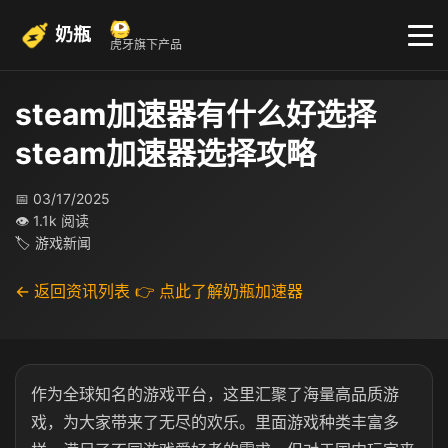
奶瓶
虎牙旗下产品
steam加速器有什么好选择
steam加速器选择攻略
📅 03/17/2025
👁 1.1k 阅读
🏷 游戏新闻
← 返回资讯列表
👉 点此了解奶瓶加速器
作为全球知名的游戏平台，这里汇聚了海量高品质游
戏，为大家带来了无尽的欢乐。里面游戏种类丰富多