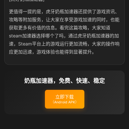
更值得一提的是，虎牙奶瓶加速器还提供了游戏资讯、
攻略等附加服务，让大家在享受游戏加速的同时，也能
获取更多有价值的信息。看完这篇攻略，大家知道
steam加速器选择哪个了吗，通过虎牙奶瓶加速器的加
速，Steam平台上的游戏运行更加流畅，大家的操作响
应更加迅速，游戏体验也能得到显著提升。
奶瓶加速器，免费、快速、稳定
立即下载
（Android APK）