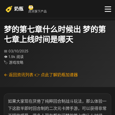
奶瓶
虎牙旗下产品
梦的第七章什么时候出 梦的第
七章上线时间是哪天
📅 03/10/2025
👁 1.9k 阅读
🏷 游戏攻略
← 返回资讯列表
👉 点此了解奶瓶加速器
如果大家现在厌倦了纯粹回合制战斗玩法，那么体验一
下这款半即时回合制的二次元卡牌手游，可以获得非常