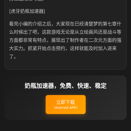
[虎牙奶瓶加速器]
看完小编的介绍之后，大家现在已经清楚梦的第七章什
么时候出了吧，这款游戏无论是从立绘画风还是战斗等
方面都非常有特点，展现出了制作者在二次元方面的强
大实力。抓紧开始点击预约，这样就能及时加入进来
了。
奶瓶加速器，免费、快速、稳定
立即下载
（Android APK）