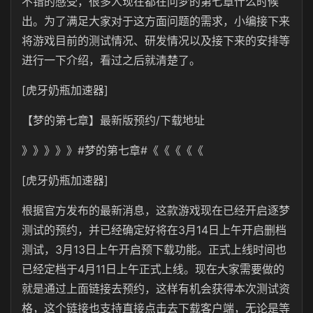
不错的感受，很多人现在都在问梦的第七章什么时候
出。为了满足大家对于这方面问题的需求，小编接下来
将游戏目前的测试情况、研发情况以及接下来的安排等
进行一下介绍，看过之后就清楚了。
[虎牙奶瓶加速器]
【梦的第七章】最新版预约/下载地址
》》》》》#梦的第七章#《《《《《
[虎牙奶瓶加速器]
根据官方发布的最新消息，这款游戏现在已经开启逐梦
测试的预约，并已经确定好将在3月14日上午开启删档
测试，3月13日上午开启预下载功能。正式上线时间也
已经定档于4月11日上午正式上线。现在大家需要做的
就是通过上面链接去预约，这样有机会获得本次测试资
格，这个链接也支持直接点击去下载客户端，无论是等