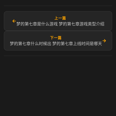
上一篇
←
梦的第七章是什么游戏 梦的第七章游戏类型介绍
下一篇
→
梦的第七章什么时候出 梦的第七章上线时间是哪天