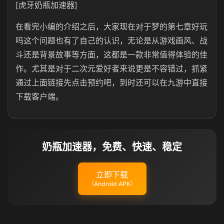
[虎牙奶瓶加速器]
在看完小编的介绍之后，大家现在对于梦的第七章好玩
吗这个问题也有了自己的认识，无论是从游戏画风、战
斗还是背景故事等方面，这都是一款非常值得体验的佳
作。尤其是对于二次元爱好者来说更是不容错过，抓紧
通过上面链接先点击预约吧，到时还可以在九游中直接
下载客户端。
奶瓶加速器，免费、快速、稳定
立即下载
（Android APK）