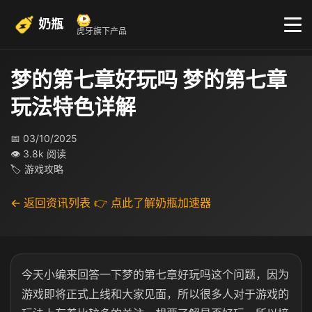
奶瓶
虎牙旗下产品
梦的第七章好玩吗 梦的第七章
玩法特色详解
📅 03/10/2025
👁 3.8k 阅读
🏷 游戏攻略
← 返回资讯列表
👉 点此了解奶瓶加速器
今天小编来回答一下梦的第七章好玩吗这个问题，因为
游戏即将正式上线和大家见面，所以很多人对于游戏的