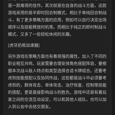
是一款难得的佳作。其次就是在自身的战斗方面，这款
游戏采用的是半即时回合制模式，相比于单纯回合制战
斗，有了更多策略方面的应用，例如可以自行决定出场
顺序以及技能释放时机等。而相比于纯正的即时制战斗
模式，又多了一些轻松休闲的乐趣。
[虎牙奶瓶加速器]
另外游戏在策略方面也有着很强的属性，加入了不同的
职业相互共鸣，玩家需要合理安排角色搭配阵容，要根
据本次战斗敌人特点和类型选择合适卡牌组合。还要考
虑到技能搭配以及协同作战，这些都是战斗中必须要考
虑到的，群体攻击、单体攻击、治疗恢复、控制等技能
的搭配，更是直接影响战斗的胜负。游戏中还是有着玩
家之间的交流互动设定，可以和其他人组队，也可以加
入到公会中去结交朋友。