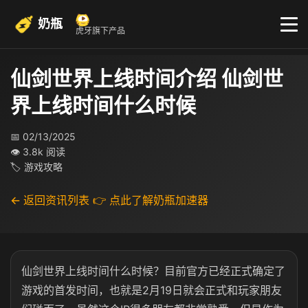
奶瓶
虎牙旗下产品
仙剑世界上线时间介绍 仙剑世
界上线时间什么时候
📅 02/13/2025
👁 3.8k 阅读
🏷 游戏攻略
← 返回资讯列表
👉 点此了解奶瓶加速器
仙剑世界上线时间什么时候？目前官方已经正式确定了
游戏的首发时间，也就是2月19日就会正式和玩家朋友