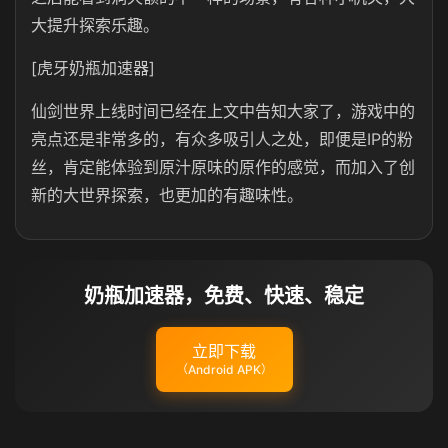
大提升探索乐趣。
[虎牙奶瓶加速器]
仙剑世界上线时间已经在上文中告知大家了，游戏中的
亮点还是非常多的，有众多吸引人之处，即便是IP的粉
丝，肯定能体验到原汁原味的原作的感觉，而加入了创
新的大世界探索，也更加的有趣味性。
奶瓶加速器，免费、快速、稳定
立即下载
（Android APK）