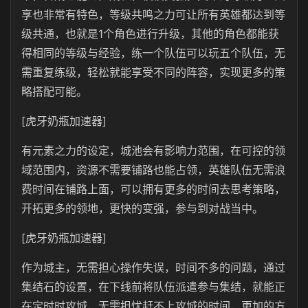
享也非常有特色，等级共鸣之力可让所有英雄都达到等
级共通，也就是1个角色进行升级，其他的角色都能获
得相同的等级与经验，练一个队伍可以玩五个队伍，无
需重复练级，轻松就能享受不同的阵容，实现更多的策
略搭配可能。
[虎牙奶瓶加速器]
有元素之力的设定，城池会有影响力范围，在可控的领
域范围内，资源不需要铺路也能占领，英雄队伍无需浪
费时间在铺路上面，可以拥有更多的时间去思考策略，
开拓更多的领地，更快的变强，参与到对战当中。
[虎牙奶瓶加速器]
作为城主，无需担心操作失误，时间不多的问题，通过
集结石的设置，在下线前将队伍派遣参与集结，就能正
在定时时攻城，无需担忧赶不上攻城的时间，更加的方