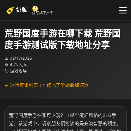
奶瓶
虎牙旗下产品
荒野国度手游在哪下载 荒野国
度手游测试版下载地址分享
📅 02/13/2025
👁 4.7k 阅读
🏷 游戏攻略
← 返回资讯列表
👉 点此了解奶瓶加速器
荒野国度手游在哪可以玩？这是个魔幻风格的SLG手
游，该游戏中，玩家朋友们扮演的是充满智慧的领主，