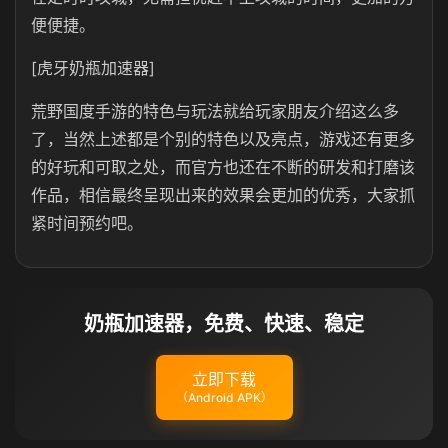
便便捷。
[虎牙奶瓶加速器]
荒野国度手游的特色与玩法就给玩家朋友介绍这么多
了，当然上述都是个别的特色以及亮点，游戏还有更多
的好玩和可取之处，而官方也还在不断的研发和打磨该
作品，相信最终呈现出来的效果会更加的优秀，大家抓
紧时间预约吧。
奶瓶加速器，免费、快速、稳定
立即下载
（Android APK）