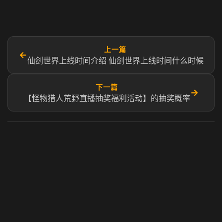
上一篇
←
仙剑世界上线时间介绍 仙剑世界上线时间什么时候
下一篇
→
【怪物猎人荒野直播抽奖福利活动】的抽奖概率