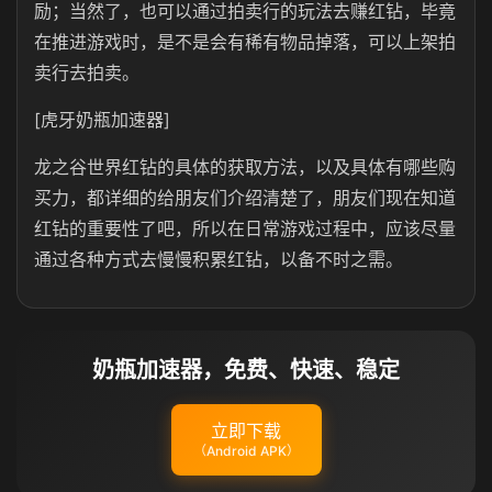
励；当然了，也可以通过拍卖行的玩法去赚红钻，毕竟
在推进游戏时，是不是会有稀有物品掉落，可以上架拍
卖行去拍卖。
[虎牙奶瓶加速器]
龙之谷世界红钻的具体的获取方法，以及具体有哪些购
买力，都详细的给朋友们介绍清楚了，朋友们现在知道
红钻的重要性了吧，所以在日常游戏过程中，应该尽量
通过各种方式去慢慢积累红钻，以备不时之需。
奶瓶加速器，免费、快速、稳定
立即下载
（Android APK）