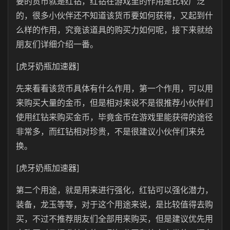
要的货币就是红钻，红钻在游戏里的作用是比较广泛
的，很多小伙伴还不知道该货币要如何获得，又起到什
么样的作用，究竟该道具的购买力如何呢，接下来就给
朋友们详细介绍一番。
[虎牙奶瓶加速器]
先来看看该货币具体有什么作用，第一个作用，可以用
来购买大量的金币，但是相对来说不是很推荐小伙伴们
使用红钻来购买金币，毕竟金币在游戏里能获得的途径
非常多，而红钻相对珍贵，不是很建议小伙伴们来兑
换。
[虎牙奶瓶加速器]
第二个用途，就是用来进行强化，红钻可以强化潜力，
装备，龙玉等等，对于这个用途来说，是比较值得去购
买，不过不推荐朋友们全部用来购买，但是建议优先用