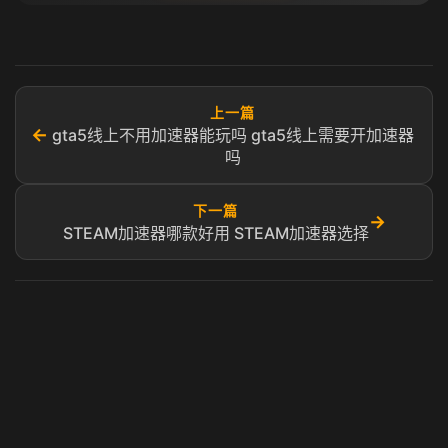
上一篇
←
gta5线上不用加速器能玩吗 gta5线上需要开加速器
吗
下一篇
→
STEAM加速器哪款好用 STEAM加速器选择