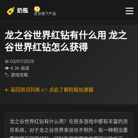
奶瓶
虎牙旗下产品
龙之谷世界红钻有什么用 龙之
谷世界红钻怎么获得
📅 02/07/2025
👁 4.3k 阅读
🏷 游戏攻略
← 返回资讯列表
👉 点此了解奶瓶加速器
龙之谷世界红钻有什么用？在很多游戏中都有丰富的货
币系统，对于龙之谷世界来说也不例外，有一种相当重