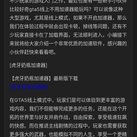
不少玩家的游戏入门之作，最近也是有一些新手小伙伴
比较好奇gta5线上不用加速器能玩吗？可以说像这种
大型游戏，尤其是线上模式，如果不开启加速器，那么
我们在体验过程中就会出现卡顿，掉线等问题，还有不
少玩家直接卡在了加载界面，无法顺利进入，小编接下
来就将给大家介绍一个非常优质的加速软件，感兴趣的
小伙伴赶快来看看吧。
[虎牙奶瓶加速器]
【虎牙奶瓶加速器】最新版下载
[虎牙奶瓶加速器]
在GTA5线上模式中，玩家们是可以体验到更丰富的游
戏内容，我们不但能够完成更多的任务，还能在这个开
拓的世界里与好友并肩作战，自由探索，享受极速狂飙
的快感。而在推进主线剧情的过程中，玩家也需要获取
更多强大的武器，也能模拟不同的人生，享受一个更精