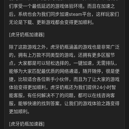
们享受一个最低延迟的游戏体验环境。而且在加速之
后，系统也会为我们同步加速steam平台，这样玩家们
无论是下载、更新游戏都会变得更加顺利。
[虎牙奶瓶加速器]
除了这款游戏之外，虎牙奶瓶涵盖的游戏也是非常广泛
的，拥有上万款不同类型的游戏，还拥有更多区服节
点，大家都是可以轻松选择的，一键加速，无需排队，
能够为大家匹配最优质的网络通道，随开随停，很是便
捷，比较适合各位新手小伙伴，而且为了让大家的游戏
体验变得更加顺利，虎牙奶瓶还为我们提供24小时智
能客服，有任何解决不了的问题，都可以在线咨询客
服，能够快速的找到答案，让我们的游戏体验之路变得
更加顺利。
[虎牙奶瓶加速器]