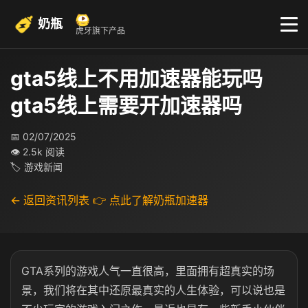
奶瓶
虎牙旗下产品
gta5线上不用加速器能玩吗
gta5线上需要开加速器吗
📅 02/07/2025
👁 2.5k 阅读
🏷 游戏新闻
← 返回资讯列表
👉 点此了解奶瓶加速器
GTA系列的游戏人气一直很高，里面拥有超真实的场
景，我们将在其中还原最真实的人生体验，可以说也是