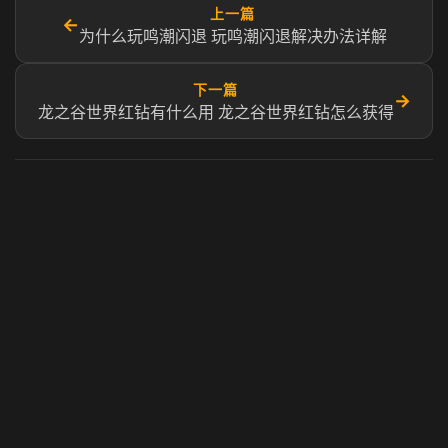
上一篇
←
为什么玩鸣潮闪退 玩鸣潮闪退解决办法详解
下一篇
→
龙之谷世界红钻有什么用 龙之谷世界红钻怎么获得