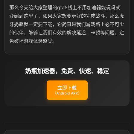
那么今天给大家整理的gta5线上不用加速器能玩吗就
介绍到这里了，如果大家想要更好的完成战斗，那么虎
牙奶瓶就一定要下载，它简直是我们游戏路上必不可少
的伙伴，能够让我们有效的解决延迟，卡顿等问题，避
免破坏游戏体验感受。
奶瓶加速器，免费、快速、稳定
立即下载
（Android APK）