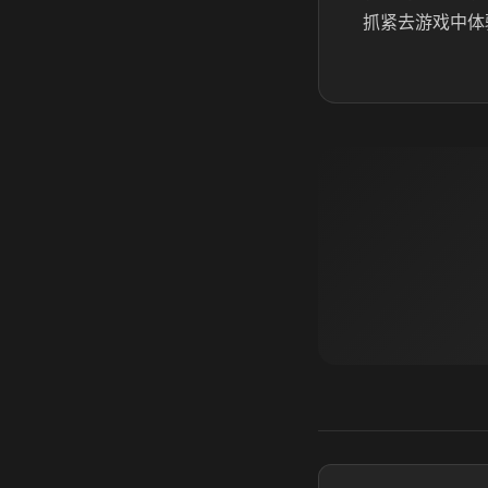
抓紧去游戏中体验一下