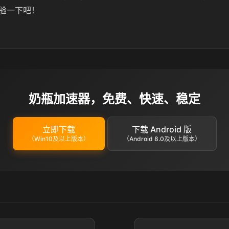
吧！‌‌‌‌‌
奶瓶加速器，免费、快速、稳定
立即下载
下载 Android 版
（Win10及以上版本）
（Android 8.0及以上版本）