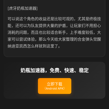
[虎牙奶瓶加速器]
可以说这个角色的收益还是比较可观的，尤其是终极技
能，还可以为队友提供大量的护盾，让玩家们不用担心
消耗的问题，而且也比较适合新手，上手难度较低，大
家可以尝试体验，那么今天给大家整理的合金弹头觉醒
纳迪亚凯西怎么样就到这里了。
奶瓶加速器，免费、快速、稳定
立即下载
（Android APK）