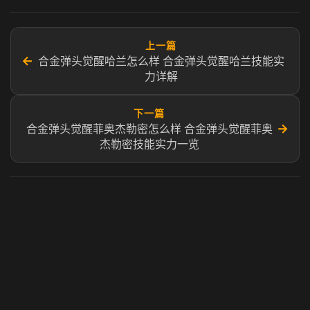
上一篇
←
合金弹头觉醒哈兰怎么样 合金弹头觉醒哈兰技能实
力详解
下一篇
→
合金弹头觉醒菲奥杰勒密怎么样 合金弹头觉醒菲奥
杰勒密技能实力一览