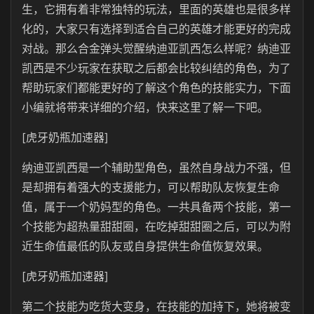
生，它拥有着非常独特的玩法，里面的英雄也是很多样
化的，大家只有选择到适合自己的英雄才能更好的完成
对战。那么合金弹头觉醒纳迪亚凯西怎么样呢？纳迪亚
凯西是不少玩家在获取之后都会比较纠结的角色，为了
帮助玩家们都能更好的了解这个角色的技能实力，下面
小编就将带来详细的介绍，快来这里了解一下吧。
[虎牙奶瓶加速器]
纳迪亚凯西是一个辅助型角色，虽然自身战力不强，但
是却拥有着强大的支援能力，可以帮助队友恢复生命
值，属于一个奶妈型的角色。一共具备两个技能，第一
个技能为超热量甜甜圈，在吃掉甜甜圈之后，可以为附
近生命值最低的队友或自身提供生命值恢复效果。
[虎牙奶瓶加速器]
第二个技能为吃货大变身，在技能的加持下，她将被变