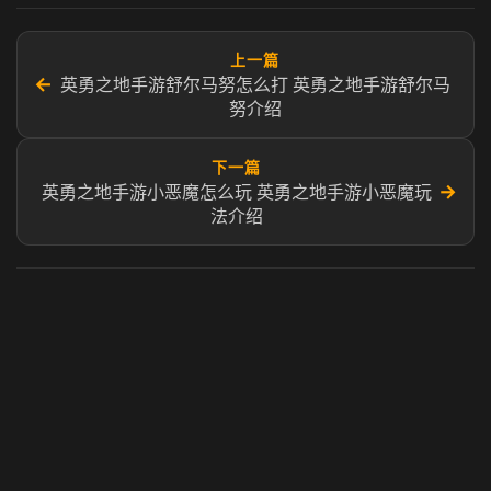
上一篇
←
英勇之地手游舒尔马努怎么打 英勇之地手游舒尔马
努介绍
下一篇
→
英勇之地手游小恶魔怎么玩 英勇之地手游小恶魔玩
法介绍