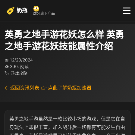
奶瓶
虎牙旗下产品
英勇之地手游花妖怎么样 英勇
之地手游花妖技能属性介绍
📅 12/20/2024
👁 3.6k 阅读
🏷 游戏攻略
← 返回资讯列表
👉 点此了解奶瓶加速器
英勇之地手游虽然是一款比较小巧的游戏，但是它在自
身玩法上却很丰富，加入战斗后一切都有可能发生自由