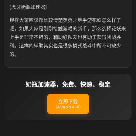
[虎牙奶瓶加速器]
现在大家应该都比较清楚英勇之地手游花妖怎么样了
吧，如果大家是刚刚接触游戏的新手，那么选择花妖来
上手是非常不错的，辅助好队友也有助于获得团战胜
利。这样的辅助其实也是很多模式战斗中所不可缺少
的。
奶瓶加速器，免费、快速、稳定
立即下载
（Android APK）