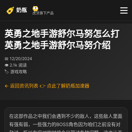
奶瓶
虎牙旗下产品
英勇之地手游舒尔马努怎么打
英勇之地手游舒尔马努介绍
📅 12/20/2024
👁 2.1k 阅读
🏷 游戏攻略
← 返回资讯列表
👉 点此了解奶瓶加速器
在这部作品之中我们会遇到不少的敌人，这些敌人里面
有强有弱，一些强力的BOSS角色因为咱们之前没有对