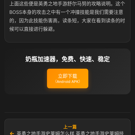
上面这些便是英勇之地手游舒尔马努的攻略说明。这个
BOSS本身的攻击之中有一个冲撞技能是我们需要注意
的，因为此技能伤害高，读条短，大家在看到读条的时
候可以直接进行躲避。
奶瓶加速器，免费、快速、稳定
立即下载
（Android APK）
上一篇
←
英勇之地手游史莱姆怎么样 英勇之地手游史莱姆技