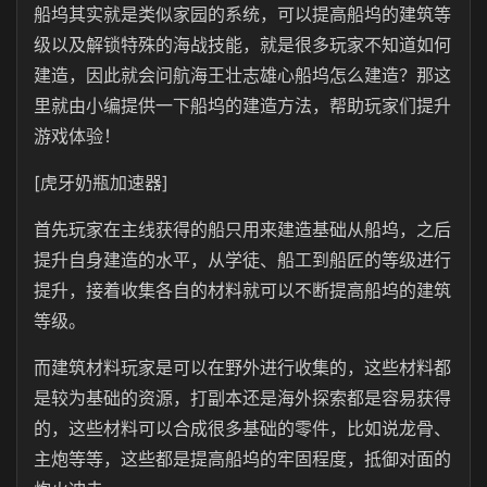
船坞其实就是类似家园的系统，可以提高船坞的建筑等
级以及解锁特殊的海战技能，就是很多玩家不知道如何
建造，因此就会问航海王壮志雄心船坞怎么建造？那这
里就由小编提供一下船坞的建造方法，帮助玩家们提升
游戏体验！
[虎牙奶瓶加速器]
首先玩家在主线获得的船只用来建造基础从船坞，之后
提升自身建造的水平，从学徒、船工到船匠的等级进行
提升，接着收集各自的材料就可以不断提高船坞的建筑
等级‌。
而建筑材料玩家是可以在野外进行收集的，这些材料都
是较为基础的资源，打副本还是海外探索都是容易获得
的，这些材料可以合成很多基础的零件，比如说龙骨、
主炮等等，这些都是提高船坞的牢固程度，抵御对面的