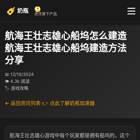
奶瓶
虎牙旗下产品
航海王壮志雄心船坞怎么建造
航海王壮志雄心船坞建造方法
分享
📅 12/19/2024
👁 4.3k 阅读
🏷 游戏攻略
← 返回资讯列表
👉 点此了解奶瓶加速器
航海王壮志雄心游戏中每个玩家都是拥有船坞的，这个