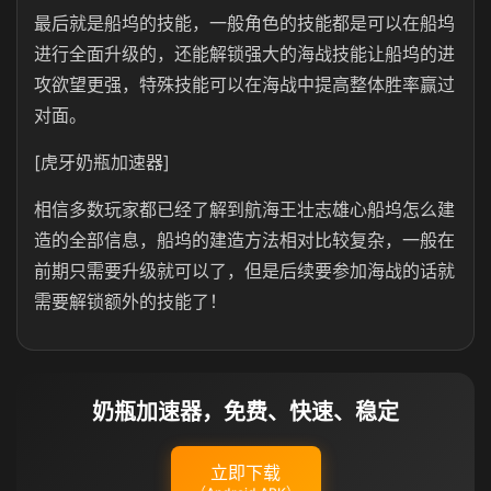
最后就是船坞的技能，一般角色的技能都是可以在船坞
进行全面升级的，还能解锁强大的海战技能让船坞的进
攻欲望更强，特殊技能可以在海战中提高整体胜率赢过
对面。
[虎牙奶瓶加速器]
相信多数玩家都已经了解到航海王壮志雄心船坞怎么建
造的全部信息，船坞的建造方法相对比较复杂，一般在
前期只需要升级就可以了，但是后续要参加海战的话就
需要解锁额外的技能了！
奶瓶加速器，免费、快速、稳定
立即下载