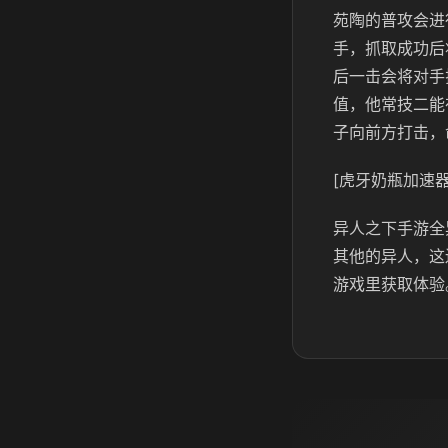
苑陶的普攻会进
手，抓取成功后
后一击会将对手
值，他常技二能
子向前方打击，
[虎牙奶瓶加速器
异人之下手游全
其他的异人，这
游戏里获取体验