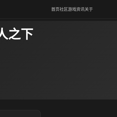
首页
社区
游戏资讯
关于
人之下