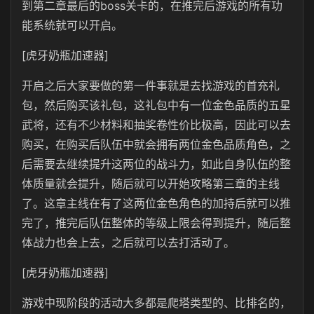
到第二章最后的boss关卡的，在推完后游戏的所有功
能系统就可以开启。
[虎牙奶瓶加速器]
开启之后大家要做的第一件事就是去找游戏的首充礼
包，然后购买该礼包，这礼包中有一位金色品质的五星
武将，还有不少材料和抽奖卷性价比极高，因此可以去
购买，在购买后队伍中就会拥有两位金色品质角色，之
后需要去继续提升这两位的战斗力，如此自身队伍的整
体质量就会提升，随后就可以开始攻略第三章的主线
了。这章主线在有了这两位金色角色的加持后就可以推
完了，推完后队伍整体的等级上限会得到提升，随后整
体战力也会上去，之后就可以去打活动了。
[虎牙奶瓶加速器]
游戏中现阶段的活动大多都是爬塔类型的、比排名的，