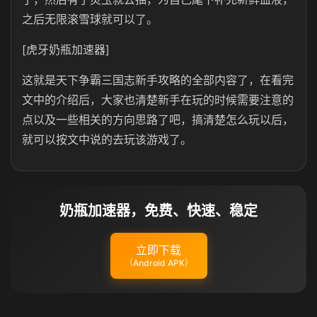
之后无限滚雪球就可以了。
[虎牙奶瓶加速器]
这就是天下争霸三国志新手攻略的全部内容了，在看完
文中的介绍后，大家也清楚新手在玩的时候需要注意的
点以及一些相关的方向思路了吧，搞清楚怎么玩以后，
就可以按文中说的去玩该游戏了。
奶瓶加速器，免费、快速、稳定
立即下载
（Android APK）