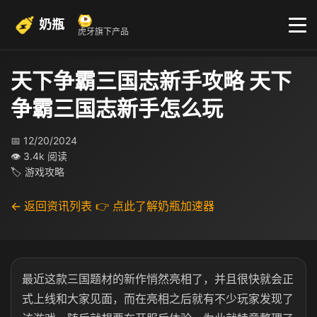
奶瓶
虎牙旗下产品
天下争霸三国志新手攻略 天下
争霸三国志新手怎么玩
📅 12/20/2024
👁 3.4k 阅读
🏷 游戏攻略
← 返回资讯列表
👉 点此了解奶瓶加速器
最近这款三国题材的新作悄然亮相了，并且很快就会正
式上线和大家见面，而在亮相之后就有不少玩家发现了