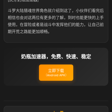
斗罗大陆猎魂世界角色就介绍到这了，小伙伴们看完后
相信也会对这两位有更多的了解，到时也能更快的上手
使用，在冒险或者是战斗中发挥他们的能力，让自己前
期开荒之路能更加顺畅。
奶瓶加速器，免费、快速、稳定
立即下载
（Android APK）