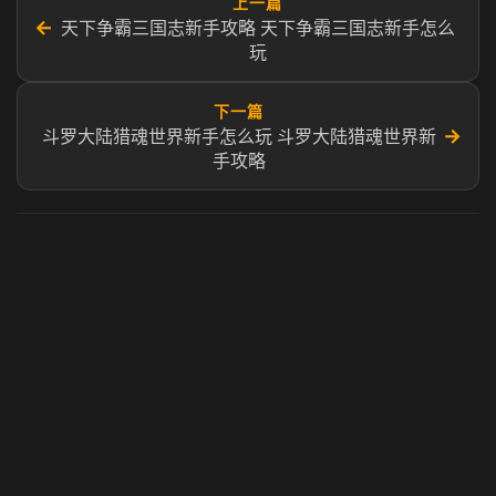
上一篇
←
天下争霸三国志新手攻略 天下争霸三国志新手怎么
玩
下一篇
→
斗罗大陆猎魂世界新手怎么玩 斗罗大陆猎魂世界新
手攻略