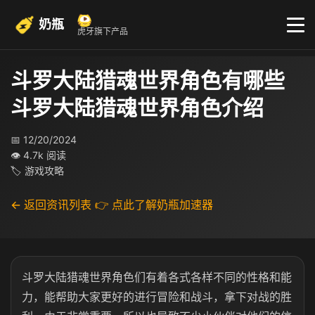
奶瓶
虎牙旗下产品
斗罗大陆猎魂世界角色有哪些
斗罗大陆猎魂世界角色介绍
📅 12/20/2024
👁 4.7k 阅读
🏷 游戏攻略
← 返回资讯列表
👉 点此了解奶瓶加速器
斗罗大陆猎魂世界角色们有着各式各样不同的性格和能
力，能帮助大家更好的进行冒险和战斗，拿下对战的胜