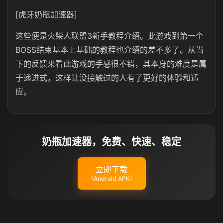
[虎牙奶瓶加速器]
这些便是火柴人联盟3新手教程介绍。此游戏到第一个
BOSS结束基本上基础的教程也介绍的差不多了。从当
下的反馈来看此游戏的手感很不错，其本身的难度是属
于递进式，这样让没接触过的人有了更好的体验和适
应。
奶瓶加速器，免费、快速、稳定
立即下载
（Android APK）