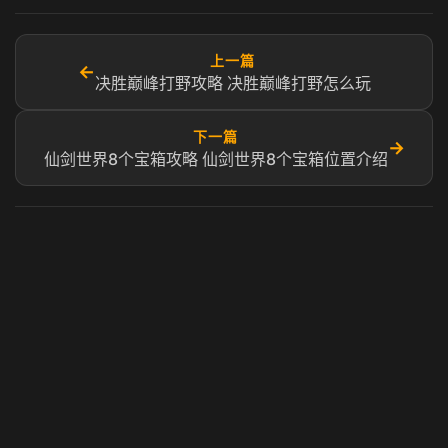
上一篇
←
决胜巅峰打野攻略 决胜巅峰打野怎么玩
下一篇
→
仙剑世界8个宝箱攻略 仙剑世界8个宝箱位置介绍