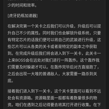
少的时间和效率。
[虎牙奶瓶加速器]
在解决完第一个关卡之后我们可以升级，升级后可以提
升自己不少的属性。同时我们也会解锁升级系统，只要
有特定芯片的话我们便可以将自己的武装进行升级，这
些芯片可以从各类的关卡或者是特定的副本之中获取
到。在完成升级后我们将会进入到下一关卡，此关卡一
上来BOSS会在远处对我们进行一阵轰炸。这个轰炸我
们需要及时躲避才可以。在轰炸完毕后对方直接跑了，
之后会出现一大堆的普通敌人，大家需要一路杀到关
底。
接着我们进入到下一关卡，这个关卡里面可以看到不远
处会有资源箱。资源箱里面一般都有着数量很多的物
资。咱们在遇到之后记得要去将其打开进行收集。在下