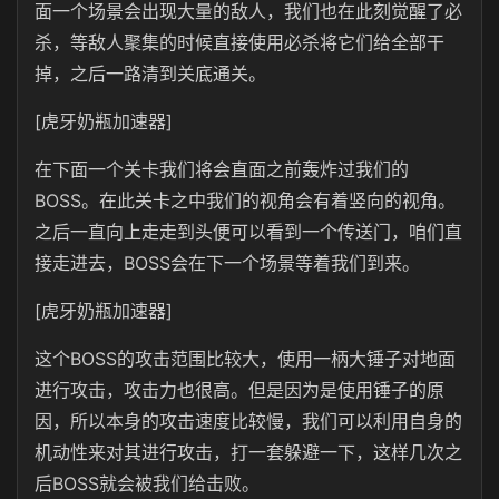
面一个场景会出现大量的敌人，我们也在此刻觉醒了必
杀，等敌人聚集的时候直接使用必杀将它们给全部干
掉，之后一路清到关底通关。
[虎牙奶瓶加速器]
在下面一个关卡我们将会直面之前轰炸过我们的
BOSS。在此关卡之中我们的视角会有着竖向的视角。
之后一直向上走走到头便可以看到一个传送门，咱们直
接走进去，BOSS会在下一个场景等着我们到来。
[虎牙奶瓶加速器]
这个BOSS的攻击范围比较大，使用一柄大锤子对地面
进行攻击，攻击力也很高。但是因为是使用锤子的原
因，所以本身的攻击速度比较慢，我们可以利用自身的
机动性来对其进行攻击，打一套躲避一下，这样几次之
后BOSS就会被我们给击败。