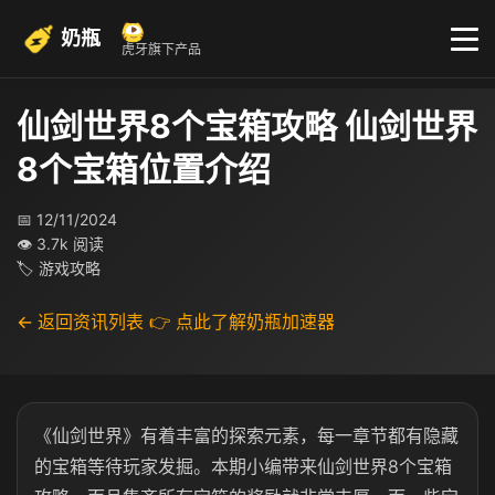
奶瓶
虎牙旗下产品
仙剑世界8个宝箱攻略 仙剑世界
8个宝箱位置介绍
📅 12/11/2024
👁 3.7k 阅读
🏷 游戏攻略
← 返回资讯列表
👉 点此了解奶瓶加速器
《仙剑世界》有着丰富的探索元素，每一章节都有隐藏
的宝箱等待玩家发掘。本期小编带来仙剑世界8个宝箱