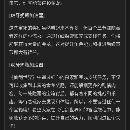
击它，你就能获得10金龙。
[虎牙奶瓶加速器]
这些宝箱的奖励虽然看起来不算多，但每个章节都隐藏
着这样的小惊喜。通过仔细探索和完成支线任务，你将
能够获得大量的金龙，这对提升角色能力和推进后续章
节都大有裨益。
[虎牙奶瓶加速器]
《仙剑世界》中通过细心的探索和完成支线任务，不仅
可以收集到丰富的金龙奖励，还能解锁更多的剧情内
容。每一处隐藏的宝箱背后，都有着不同的挑战和乐
趣，等待着玩家去发现和体验。所以，不要错过任何一
个宝箱哦！希望大家在《仙剑世界》的冒险旅程中，能
够收获更多的惊喜，提升自己的实力，顺利闯过每个关
卡！