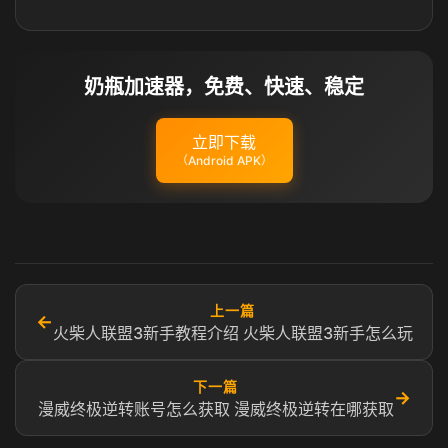
奶瓶加速器，免费、快速、稳定
立即下载
（Android APK）
上一篇
←
火柴人联盟3新手教程介绍 火柴人联盟3新手怎么玩
下一篇
→
漫威终极逆转账号怎么获取 漫威终极逆转在哪获取