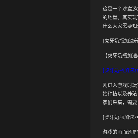
这是一个沙盒游
的地盘。其实玩
什么大家需要知
[虎牙奶瓶加速器
【虎牙奶瓶加速
[虎牙奶瓶加速器
刚进入游戏时玩
始种植以及养殖
家们采集，需要
[虎牙奶瓶加速器
游戏的画面还是