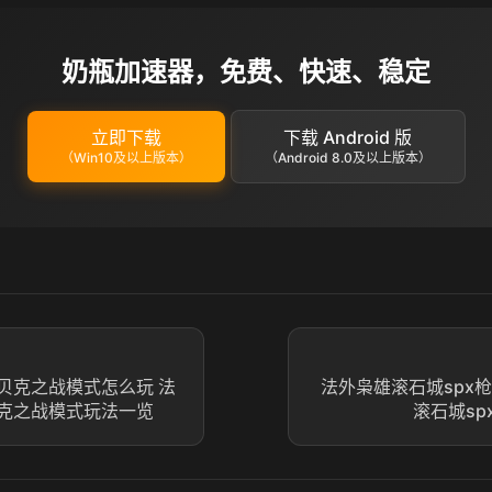
奶瓶加速器，免费、快速、稳定
立即下载
下载 Android 版
（Win10及以上版本）
（Android 8.0及以上版本）
贝克之战模式怎么玩 法
法外枭雄滚石城spx
克之战模式玩法一览
滚石城s