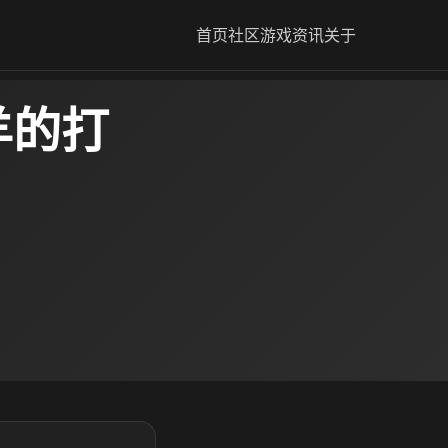
首页
社区
游戏资讯
关于
羊的打