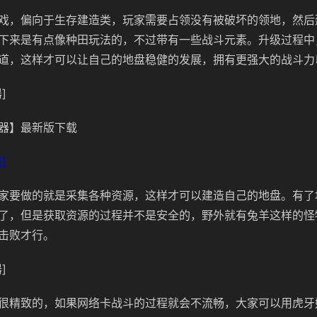
戏，偏向于生存建造类，玩家需要占领没有被破坏的领地，然后
下来是有点像种田玩法的，不过带有一些战斗元素。升级过程中，
道，这样才可以让自己的地盘稳健的发展，拥有更强大的战斗力
]
器】最新版下载
]
家要做的就是采集各种资源，这样才可以建造自己的地盘。有了
了，但是获取资源的过程并不是安全的，野外就有兔羊这样的怪
击败才行。
]
很精致的，如果网络卡战斗的过程就会不流畅，大家可以用虎牙