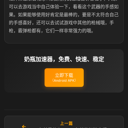
可以去游戏当中自己体验一下，看看这个武器的手感如
果。如果能够使用好肯定是最棒的，要是不太符合自己
的手感喜好，还可以去试试游戏中其他的枪械哦，手
枪，霰弹枪都有，它们一样非常强力的哦。
奶瓶加速器，免费、快速、稳定
立即下载
（Android APK）
上一篇
←