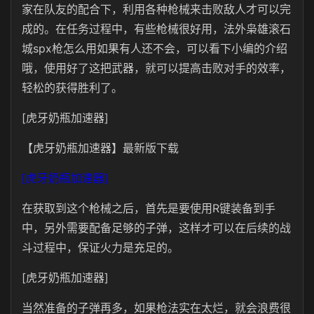
家在队友的配合下，利用各种枪械来击败敌人才可以完
成的。在任务过程中，有些枪械很好用，法外枭雄滚石
城spx枪怎么用如果有人还不会，可以看下小编的介绍
哦，使用好了这把武器，就可以提高击败对手的效率，
轻松的获得胜利了。
[虎牙奶瓶加速器]
【虎牙奶瓶加速器】最新版下载
[虎牙奶瓶加速器]
在获取到这个枪械之后，首先是要使用R键装备到手
中，另外需要配备足够的子弹，这样才可以在后续的战
斗过程中，保证火力是充足的。
[虎牙奶瓶加速器]
当然准备的子弹再多，如果枪法实在太烂，就会浪费很