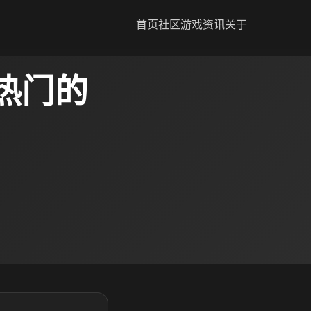
首页
社区
游戏资讯
关于
热门的