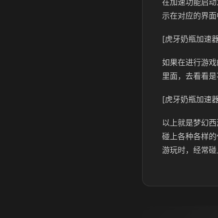
在加速功能启动
示在对应的界面
[虎牙奶瓶加速器
如果在进行游戏
里面，去看看是
[虎牙奶瓶加速器
以上就是梦幻西
碰上各种各样的
游玩时，经常碰