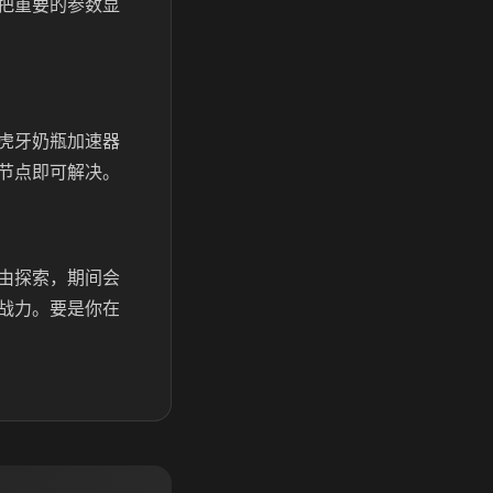
把重要的参数显
虎牙奶瓶加速器
节点即可解决。
由探索，期间会
战力。要是你在