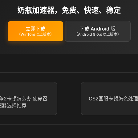
奶瓶加速器，免费、快速、稳定
立即下载
下载 Android 版
（Win10及以上版本）
（Android 8.0及以上版本）
争2卡顿怎么办 使命召
CS2国服卡顿怎么处理
速器选择推荐