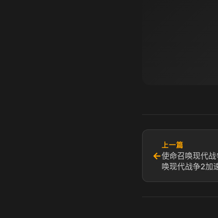
上一篇
←
使命召唤现代战
唤现代战争2加