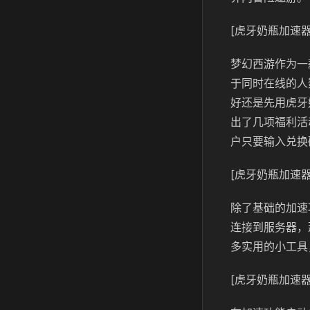
[虎牙奶瓶加速器
梦幻西游作为一
于同时在线的人
好还是先用虎牙
出了几项福利活
户只要输入兑换
[虎牙奶瓶加速器
除了基础的加速
连接到服务器，
多实用的小工具
[虎牙奶瓶加速器