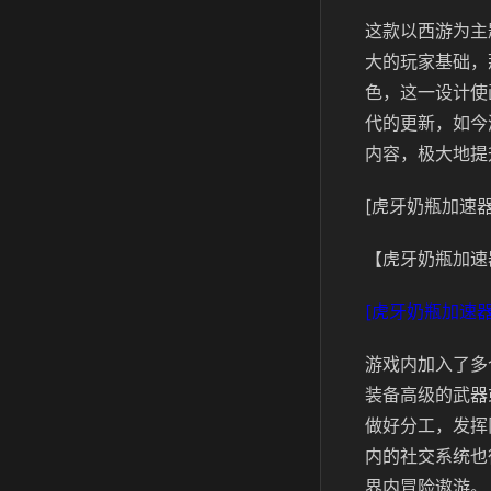
这款以西游为主
大的玩家基础，
色，这一设计使
代的更新，如今
内容，极大地提
[虎牙奶瓶加速器
【虎牙奶瓶加速
[虎牙奶瓶加速器
游戏内加入了多
装备高级的武器
做好分工，发挥
内的社交系统也
界内冒险遨游。