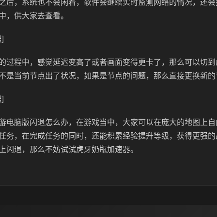
之后，系统也不会闲着，软件会继续实时监测网络的情况，还会
中，供大家去查看。
]
的过程中，感觉延迟变高了或者画面变得更卡了，那么可以切到
不是当前节点出了状况，如果是节点的问题，那么直接更换新的
]
游电脑版闪退怎么办，在游戏当中，大家可以在庞大的地图上自
任务，在完成任务的同时，还能积累经验提升等级，获得更强的
上闪退，那么不妨试试虎牙奶瓶加速器。