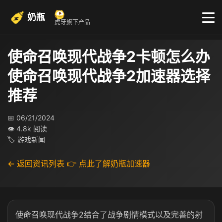
奶瓶
虎牙旗下产品
使命召唤现代战争2卡顿怎么办
使命召唤现代战争2加速器选择
推荐
📅 06/21/2024
👁 4.8k 阅读
🏷 游戏新闻
← 返回资讯列表
👉 点此了解奶瓶加速器
使命召唤现代战争2结合了战争剧情模式以及完善的射