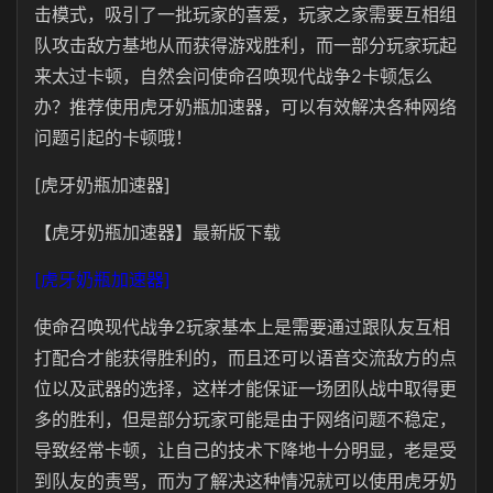
击模式，吸引了一批玩家的喜爱，玩家之家需要互相组
队攻击敌方基地从而获得游戏胜利，而一部分玩家玩起
来太过卡顿，自然会问使命召唤现代战争2卡顿怎么
办？推荐使用虎牙奶瓶加速器，可以有效解决各种网络
问题引起的卡顿哦！
[虎牙奶瓶加速器]
【虎牙奶瓶加速器】最新版下载
[虎牙奶瓶加速器]
使命召唤现代战争2玩家基本上是需要通过跟队友互相
打配合才能获得胜利的，而且还可以语音交流敌方的点
位以及武器的选择，这样才能保证一场团队战中取得更
多的胜利，但是部分玩家可能是由于网络问题不稳定，
导致经常卡顿，让自己的技术下降地十分明显，老是受
到队友的责骂，而为了解决这种情况就可以使用虎牙奶