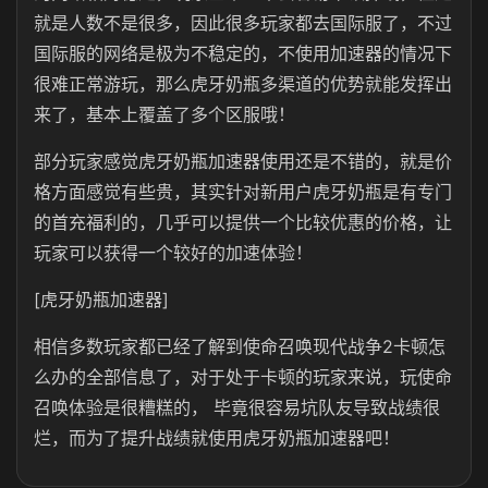
就是人数不是很多，因此很多玩家都去国际服了，不过
国际服的网络是极为不稳定的，不使用加速器的情况下
很难正常游玩，那么虎牙奶瓶多渠道的优势就能发挥出
来了，基本上覆盖了多个区服哦！
部分玩家感觉虎牙奶瓶加速器使用还是不错的，就是价
格方面感觉有些贵，其实针对新用户虎牙奶瓶是有专门
的首充福利的，几乎可以提供一个比较优惠的价格，让
玩家可以获得一个较好的加速体验！
[虎牙奶瓶加速器]
相信多数玩家都已经了解到使命召唤现代战争2卡顿怎
么办的全部信息了，对于处于卡顿的玩家来说，玩使命
召唤体验是很糟糕的， 毕竟很容易坑队友导致战绩很
烂，而为了提升战绩就使用虎牙奶瓶加速器吧！