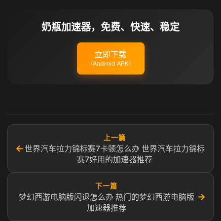
奶瓶加速器，免费、快速、稳定
立即下载
（Android APK）
上一篇
←
世界汽车拉力锦标赛7卡顿怎么办 世界汽车拉力锦标
赛7好用的加速器推荐
下一篇
→
梦幻西游电脑版闪退怎么办 热门的梦幻西游电脑版
加速器推荐