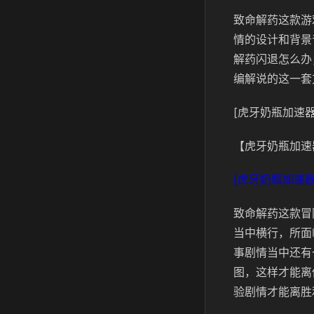
致命解药这款游
情的设计和背景
解药闪退怎么办
编解说的这一套
[虎牙奶瓶加速器
【虎牙奶瓶加速
[虎牙奶瓶加速器
致命解药这款冒
当中横行，所面
事剧情当中还有
图，这样才能离
验剧情才能离胜