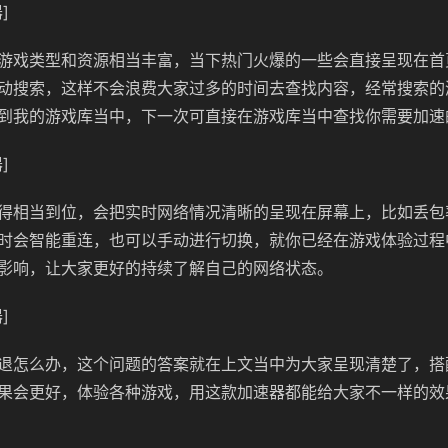
]
游戏类型和资源相当丰富，当下热门火爆的一些会直接呈现在首
动搜索，这样不会浪费大家过多的时间去查找内容，经常搜索的
到我的游戏库当中，下一次可直接在游戏库当中查找你需要加速
]
得相当到位，会把实时网络情况清晰的呈现在屏幕上，比如丢包
时会智能重连，也可以手动进行切换，就你已经在游戏体验过程
影响，让大家更好的持续了解自己的网络状态。
]
退怎么办，这个问题的答案就在上文当中为大家呈现清楚了，搭
果会更好，体验各种游戏，用这款加速器都能给大家不一样的效