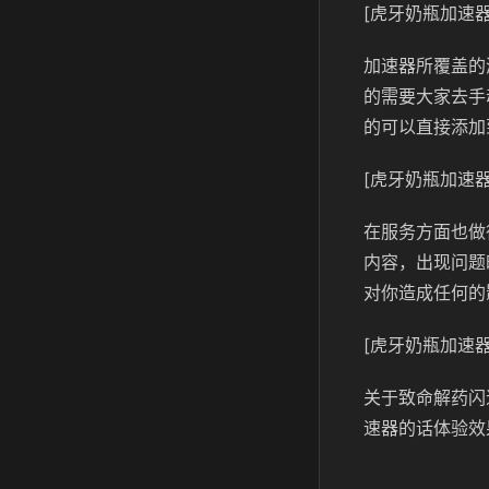
[虎牙奶瓶加速器
加速器所覆盖的
的需要大家去手
的可以直接添加
[虎牙奶瓶加速器
在服务方面也做
内容，出现问题
对你造成任何的
[虎牙奶瓶加速器
关于致命解药闪
速器的话体验效