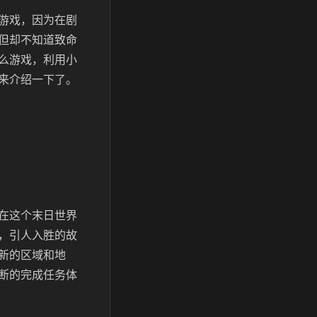
游戏，因为在剧
但却不知道致命
么游戏，利用小
来介绍一下了。
在这个末日世界
，引人入胜的故
新的区域和地
断的完成任务体