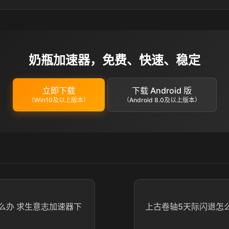
奶瓶加速器，免费、快速、稳定
立即下载
下载 Android 版
（Win10及以上版本）
（Android 8.0及以上版本）
么办 求生意志加速器下
上古卷轴5天际闪退怎么