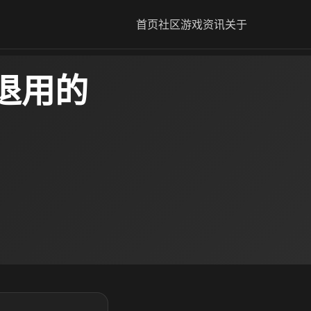
首页
社区
游戏资讯
关于
退用的