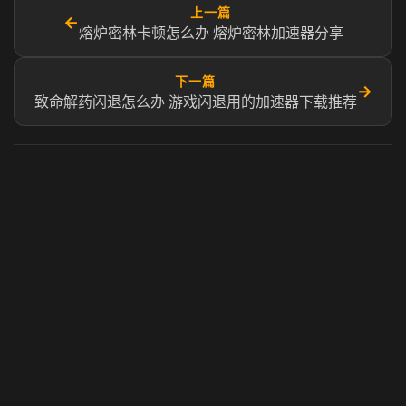
上一篇
←
熔炉密林卡顿怎么办 熔炉密林加速器分享
下一篇
→
致命解药闪退怎么办 游戏闪退用的加速器下载推荐