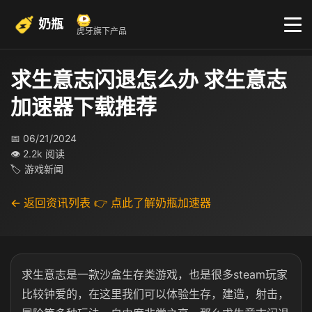
奶瓶
虎牙旗下产品
求生意志闪退怎么办 求生意志
加速器下载推荐
📅 06/21/2024
👁 2.2k 阅读
🏷 游戏新闻
← 返回资讯列表
👉 点此了解奶瓶加速器
求生意志是一款沙盒生存类游戏，也是很多steam玩家
比较钟爱的，在这里我们可以体验生存，建造，射击，