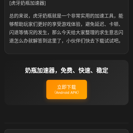
[虎牙奶瓶加速器]
总的来说，虎牙奶瓶就是一个非常实用的加速工具，能
够帮助玩家们更好的享受游戏体验，避免延迟、卡顿、
闪退等情况的发生，那么今天给大家整理的求生意志闪
退怎么办就解答到这里了，小伙伴们快去下载试试吧。
奶瓶加速器，免费、快速、稳定
立即下载
（Android APK）