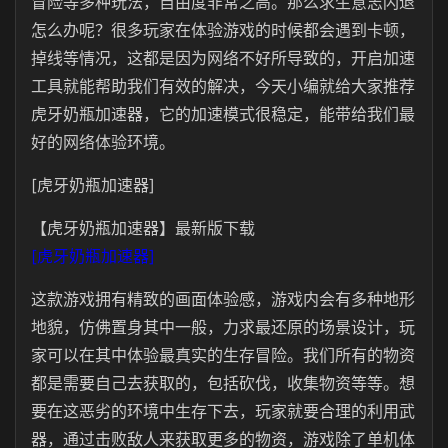
冒险等多种玩法，自由度非常之高。那么求生意志闪退
怎么办呢？很多玩家在体验游戏的时候都会遇到卡顿，
掉线等情况，这都是因为网络不好所导致的，开启加速
工具就能帮助我们有效的解决，今天小编就给大家推荐
虎牙奶瓶加速器，它的加速模式很稳定，能带给我们最
好的网络体验环境。
[虎牙奶瓶加速器]
【虎牙奶瓶加速器】最新版下载
[虎牙奶瓶加速器]
这款游戏拥有精致的画面体验感，游戏内会有多种地形
地貌，仿佛置身其中一般，力求最还原的场景设计，玩
家可以在其中体验最真实的生存冒险。我们所有的物资
都是需要自己去获取的，包括砍伐，收集物资等等。想
要在这恶劣的环境中生存下去，玩家就要合理的利用武
器，通过击败敌人来获取更多的物资，游戏除了单机体