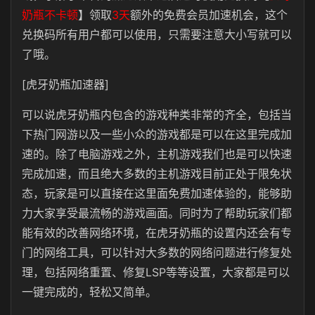
奶瓶不卡顿
】领取
3天
额外的免费会员加速机会，这个
兑换码所有用户都可以使用，只需要注意大小写就可以
了哦。
[虎牙奶瓶加速器]
可以说虎牙奶瓶内包含的游戏种类非常的齐全，包括当
下热门网游以及一些小众的游戏都是可以在这里完成加
速的。除了电脑游戏之外，主机游戏我们也是可以快速
完成加速，而且绝大多数的主机游戏目前正处于限免状
态，玩家是可以直接在这里面免费加速体验的，能够助
力大家享受最流畅的游戏画面。同时为了帮助玩家们都
能有效的改善网络环境，在虎牙奶瓶的设置内还会有专
门的网络工具，可以针对大多数的网络问题进行修复处
理，包括网络重置、修复LSP等等设置，大家都是可以
一键完成的，轻松又简单。