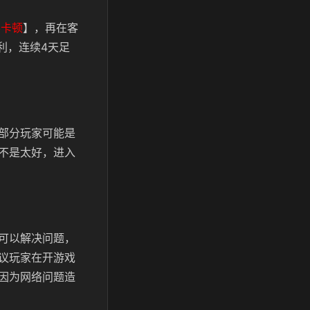
不卡顿
】，再在客
利，连续4天足
部分玩家可能是
不是太好，进入
可以解决问题，
议玩家在开游戏
因为网络问题造