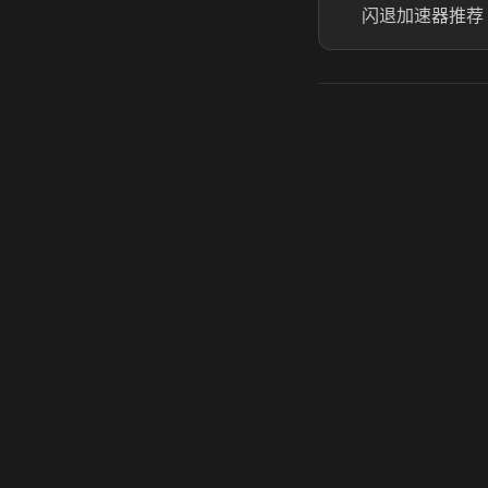
闪退加速器推荐
虎牙奶瓶加速器