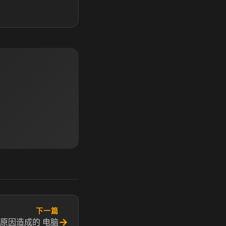
下一篇
→
原因造成的 电脑