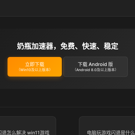
奶瓶加速器，免费、快速、稳定
立即下载
下载 Android 版
（Win10及以上版本）
（Android 8.0及以上版本）
闪退怎么解决 win11游戏
电脑玩游戏闪退是什么