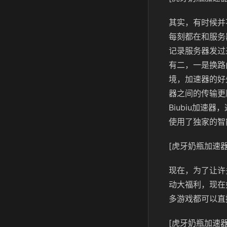
其实，有时候并
每刻都在和服务
记录服务器发过
有二，一是换路
境，加速器的好
器之间的传输更
Biubiu加
使用了独家的智
[虎牙奶瓶加速器
现在，为了让许
动大福利，现在
多游戏都可以直
[虎牙奶瓶加速器