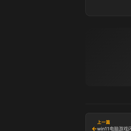
上一篇
←
win11电脑游戏