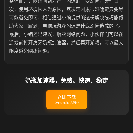
整体而言，网络问题为产生闪退的主要原因，硬件其
次，使用环境因人为原因，其决定因素很难确定只要尽
可能避免即可，相信通过小编提供的这份解决技巧能帮
助大家了解到，电脑玩游戏闪退是什么原因造成的了。
最后，小编还是建议，解决网络问题，小伙伴们可以在
游戏前打开虎牙奶瓶加速器，然后再开游戏，可以最大
限度避免网络问题。
奶瓶加速器，免费、快速、稳定
立即下载
（Android APK）