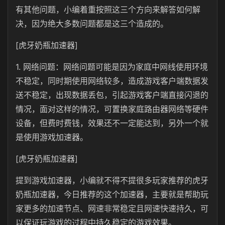
有其他问题，小编着重按照这三个方向来解答如何解
决，因为绝大多数问题都是这三个造成的。
[虎牙奶瓶加速器]
1. 网络问题：网络问题可能是因为家庭中网线使用环境
不稳定，同时期使用网络较多，造成游戏客户端数据发
送不稳定，出现数据丢包，引起游戏客户端直接闪退的
情况，面对这样的情况，可置换家庭路由器网络等硬件
设备，但费时费钱，效果还不一定能达到，另外一个就
是使用游戏加速器。
[虎牙奶瓶加速器]
提到游戏加速器，小编就不得不提很多玩家推荐的虎牙
奶瓶加速器，今日推荐的这个加速器，主要就是帮助玩
家更多的加速节点、网速非常稳定且网速快速持久，可
以保证玩游戏的过程中持久稳定的游戏效果。