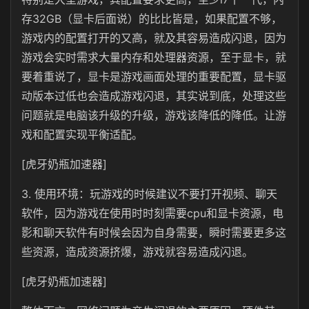
存32GB（显卡后面说）的比比皆是，如果配置不够，
游戏内的配置打开的又高，就及其容易造成闪退，因为
游戏会实时需求大量内存和处理器资源，至于显卡，就
要着重说了，显卡是游戏画面处理的重要配置，显卡驱
动版本过低也会造成游戏闪退，其实说到底，处理这些
问题就是电脑该升级的升级，游戏该降低的降低。让游
戏和配置实现平衡适配。
[虎牙奶瓶加速器]
3. 使用环境：玩游戏的时候建议不要打开视频、聊天
软件，因为游戏在使用时时刻需要cpu和显卡资源，电
影和聊天软件有时候会因为自身需要，瞬时需要更多这
些资源，造成资源挤爆，游戏就容易造成闪退。
[虎牙奶瓶加速器]