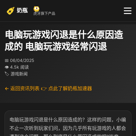
奶瓶
虎牙旗下产品
电脑玩游戏闪退是什么原因造
成的 电脑玩游戏经常闪退
📅 06/04/2025
👁 4.5k 阅读
🏷 游戏新闻
← 返回资讯列表
👉 点此了解奶瓶加速器
电脑玩游戏闪退是什么原因造成的？这样的问题，小编
不止一次听到玩家们问，因为几乎所有玩游戏的人都会