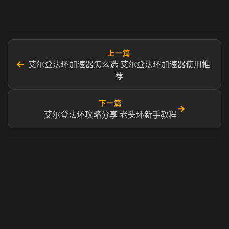
上一篇
←
艾尔登法环加速器怎么选 艾尔登法环加速器使用推
荐
下一篇
→
艾尔登法环攻略分享 老头环新手教程