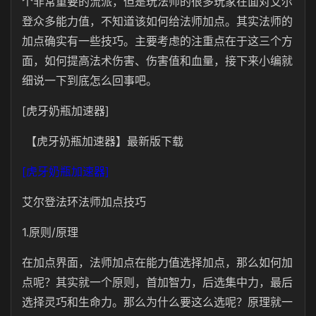
个非常重要的流派，但是玩法师的很多玩家在面对艾尔
登众多能力值，不知道该如何给法师加点。其实法师的
加点确实有一些技巧。主要考虑的注重点在于这三个方
面，如何提高法术伤害、伤害值和血量，接下来小编就
细说一下到底怎么回事吧。
[虎牙奶瓶加速器]
【虎牙奶瓶加速器】最新版下载
[虎牙奶瓶加速器]
艾尔登法环法师加点技巧
1.原则/原理
在加点界面，法师加点在能力值选择加点，那么如何加
点呢？其实就一个原则，首加智力，后选集中力，最后
选择灵巧和生命力。那么为什么要这么选呢？原理就一