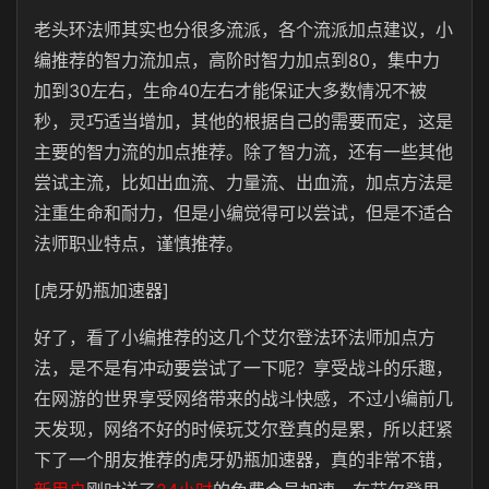
老头环法师其实也分很多流派，各个流派加点建议，小
编推荐的智力流加点，高阶时智力加点到80，集中力
加到30左右，生命40左右才能保证大多数情况不被
秒，灵巧适当增加，其他的根据自己的需要而定，这是
主要的智力流的加点推荐。除了智力流，还有一些其他
尝试主流，比如出血流、力量流、出血流，加点方法是
注重生命和耐力，但是小编觉得可以尝试，但是不适合
法师职业特点，谨慎推荐。
[虎牙奶瓶加速器]
好了，看了小编推荐的这几个艾尔登法环法师加点方
法，是不是有冲动要尝试了一下呢？享受战斗的乐趣，
在网游的世界享受网络带来的战斗快感，不过小编前几
天发现，网络不好的时候玩艾尔登真的是累，所以赶紧
下了一个朋友推荐的虎牙奶瓶加速器，真的非常不错，