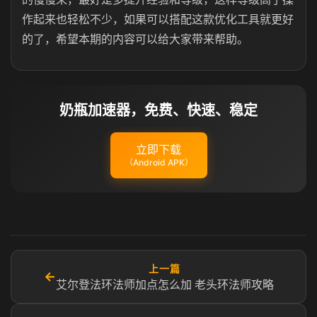
作起来也轻松不少，如果可以搭配这款优化工具就更好
的了，希望本期的内容可以给大家带来帮助。
奶瓶加速器，免费、快速、稳定
立即下载
（Android APK）
上一篇
←
艾尔登法环法师加点怎么加 老头环法师攻略