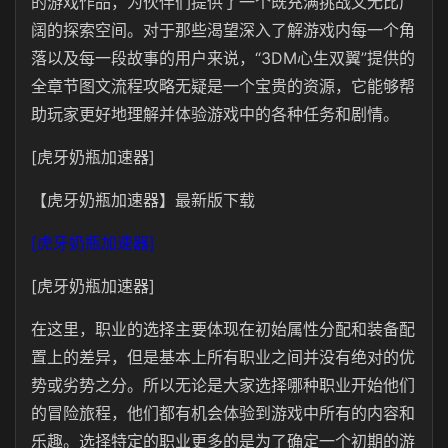
的游戏作品，为伙伴们提供了一个既充满挑战又无比广
阔的探索空间。对于那些渴望深入了解游戏内每一个角
落以及每一段故事的用户来说，“3DM心生双翼”提供的
全章节图文流程攻略无疑是一个宝贵的资源，它能够帮
助玩家更好地理解并体验游戏中的各种任务和剧情。
[虎牙奶瓶加速器]
【虎牙奶瓶加速器】最新版下载
[虎牙奶瓶加速器]
[虎牙奶瓶加速器]
在这里，职业的选择主要体现在初始属性分配和装备配
置上的差异，但是基本上所有职业之间并没有绝对的优
势或劣势之分。所以无论是大家选择哪种职业开始他们
的冒险旅程，他们都有机会体验到游戏中所有的内容和
乐趣。选择特定的职业更多的是为了确定一个初期的游