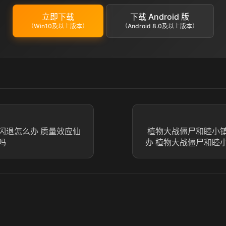
立即下载
下载 Android 版
（Win10及以上版本）
（Android 8.0及以上版本）
闪退怎么办 质量效应仙
植物大战僵尸和睦小
吗
办 植物大战僵尸和睦