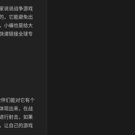
家说说战争游戏
的，它能避免出
，小编也是给大
快速链接全球专
伙伴们能对它有个
体现出来，在战
进行射击，如果
，让自己的游戏