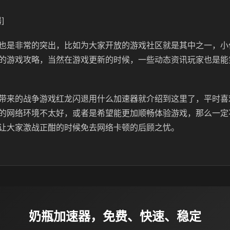
]
也是非常的突出，比如为大家开放的游戏社区就是其中之一，小
的游戏攻略，当然在游戏更新的时候，一些动态资讯玩家也是能
带来的战争游戏红龙闪退用什么加速器就介绍到这里了，平时喜
的网络环境不太好，或者是希望能更加顺畅体验游戏，那么一定
让大家激战正酣的时候免去网络卡顿的后顾之忧。
奶瓶加速器，免费、快速、稳定