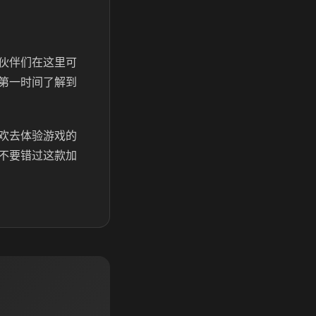
伙伴们在这里可
第一时间了解到
欢去体验游戏的
不要错过这款加