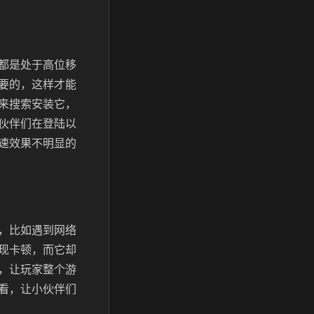
都是处于高位移
要的，这样才能
来搜索安装它，
伙伴们在登陆以
速效果不明显的
，比如遇到网络
现卡顿，而它却
，让玩家整个游
看，让小伙伴们