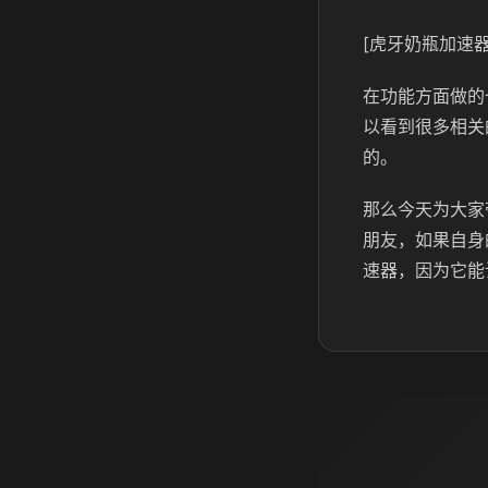
[虎牙奶瓶加速器
在功能方面做的
以看到很多相关
的。
那么今天为大家
朋友，如果自身
速器，因为它能