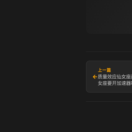
上一篇
←
质量效应仙女座
女座要开加速器