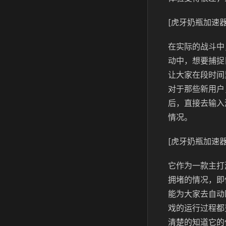
[虎牙奶瓶加速器
在实际的战斗中
动中，想要捕捉
让大家在段时间
对于那些新用户
后，直接去输入
情况。
[虎牙奶瓶加速器
它作为一款主打
拥堵的情况，即
能为大家去自动
戏的运行过程都
清楚的知道它的