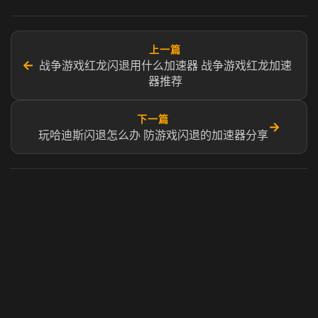
上一篇
←
战争游戏红龙闪退用什么加速器 战争游戏红龙加速
器推荐
下一篇
→
玩哈迪斯闪退怎么办 防游戏闪退的加速器分享