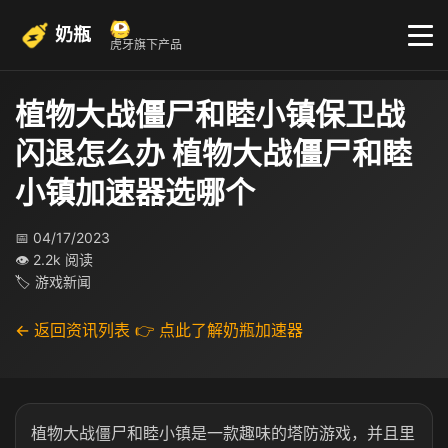
奶瓶
虎牙旗下产品
植物大战僵尸和睦小镇保卫战
闪退怎么办 植物大战僵尸和睦
小镇加速器选哪个
📅 04/17/2023
👁 2.2k 阅读
🏷 游戏新闻
← 返回资讯列表
👉 点此了解奶瓶加速器
植物大战僵尸和睦小镇是一款趣味的塔防游戏，并且里