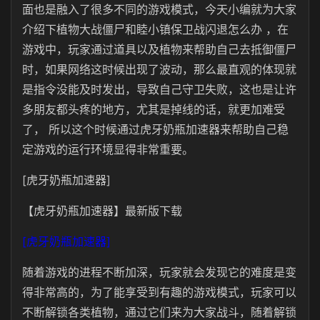
面也是融入了很多不同的游戏模式，今天小编就为大家
介绍下植物大战僵尸和睦小镇保卫战闪退怎么办 ，在
游戏中，玩家通过道具以及植物来帮助自己去抵御僵尸
时，如果网络这时候出现了波动，那么最直观的体现就
是指令没能及时发出，导致自己守卫失败，这也是让许
多朋友都头疼的地方，尤其是掉线的话，就更加难受
了， 所以这个时候通过虎牙奶瓶加速器来帮助自己稳
定游戏的运行环境显得非常重要。
[虎牙奶瓶加速器]
【虎牙奶瓶加速器】最新版下载
[虎牙奶瓶加速器]
随着游戏的进程不断加深，玩家就会发现它的难度是变
得非常高的，为了能享受到有趣的游戏模式，玩家可以
不断解锁各类植物，通过它们来为大家战斗，随着解锁