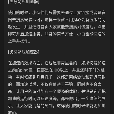
[虎牙奶瓶加速器]
使用的时候，小伙伴们只需要去通过上文链接或者是官
网去搜索安装即可，这样一来就不用担心会有盗版的问
题发生，并且通过首页大家就能去搜索到该游戏，点击
即可开启加速服务，非常的简单方便，小白也能快速的
上手并操作。
[虎牙奶瓶加速器]
在加速的效果方面，它也是非常显著的，如果说没加速
之前的ping值一直都是在100以上，并且还时不时的跳
动，有时候飙到几百几千，这都是网络波动和延迟导致
的，而加速以后，不仅数值趋于平稳，同时也不会太
高，让用户的游戏能有一个顺畅的体验，关键是它还把
加速的运行时间以及速度等，都是做出了一个详细的展
示，让大家能清楚的见到，这样使用的时候也能更加地
放心。