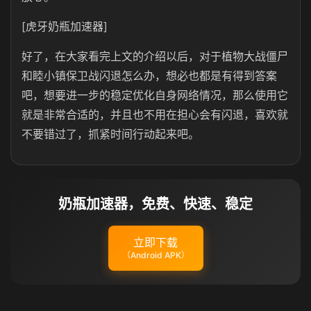
[虎牙奶瓶加速器]
好了，在大家看完上文的介绍以后，对于植物大战僵尸
和睦小镇保卫战闪退怎么办，想必也都是有得到答案
吧，想要进一步的稳定优化自身网络情况，那么使用它
就是非常合适的，并且也不用在担心会有闪退，喜欢就
不要错过了，抓紧时间行动起来吧。
奶瓶加速器，免费、快速、稳定
立即下载
（Android APK）