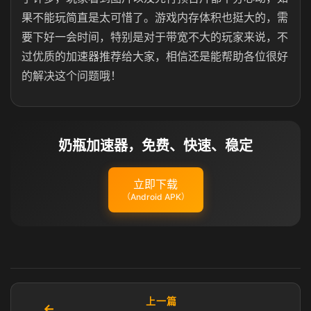
果不能玩简直是太可惜了。游戏内存体积也挺大的，需
要下好一会时间，特别是对于带宽不大的玩家来说，不
过优质的加速器推荐给大家，相信还是能帮助各位很好
的解决这个问题哦！
奶瓶加速器，免费、快速、稳定
立即下载
（Android APK）
上一篇
←