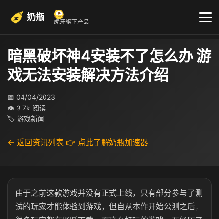
奶瓶
虎牙旗下产品
暗黑破坏神4安装不了怎么办 游
戏无法安装解决方法介绍
📅 04/04/2023
👁 3.7k 阅读
🏷 游戏新闻
← 返回资讯列表
👉 点此了解奶瓶加速器
由于之前这款游戏并没有正式上线，只有部分参与了测
试的玩家才能体验到游戏，但自从本作开始公测之后，