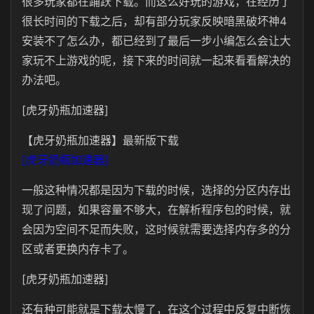
很多玩家都在踊跃下载。而这么好玩的游戏，在经历了
很长时间的下载之后，却有部分玩家反映暗黑破坏神4
安装不了怎么办，都已经到了最后一步小编怎么会让大
家玩不上游戏的呢，接下来的时间就一起来看看解决的
办法吧。
[虎牙奶瓶加速器]
【虎牙奶瓶加速器】最新版下载
[虎牙奶瓶加速器]
一般这种情况都是因为下载的时候，选择的分区内存出
现了问题，如果容量不够大，在解析程序包的时候，就
会因为空间不足而失败，这时候就需要选择内存多的分
区或者更换内存卡了。
[虎牙奶瓶加速器]
还有种可能就是下载太慢了，在这个过程中反复中断恢