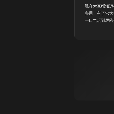
现在大家都知道
多用，有了它大
一口气玩到尾的