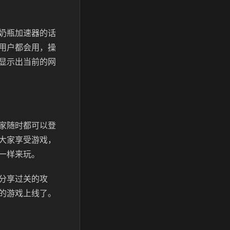
奶瓶加速器的话
用户都会用，操
显示出当前的网
家随时都可以登
大家享受游戏，
一样来玩。
分享过关的攻
的游戏上线了。