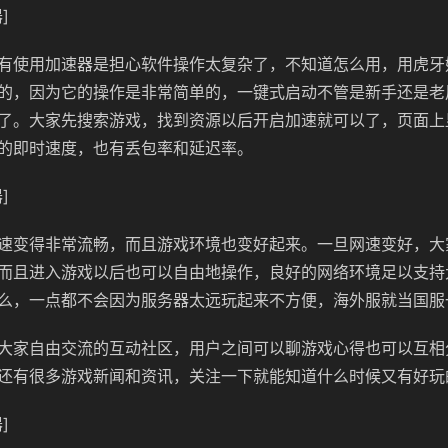
]
有使用加速器是担心软件操作太复杂了，不知道怎么用，用虎牙
的，因为它的操作是非常简单的，一键式启动不管是新手还是老
了。大家先搜索游戏，找到资源以后开启加速就可以了，页面上
的即时速度，也有丢包率和延迟率。
]
速变得非常流畅，而且游戏环境也变好起来。一旦网速变好，大
而且进入游戏以后也可以自由地操作，良好的网络环境足以支持
么，一点都不会因为服务器太远玩起来不方便，海外服就当国服
大家自由交流的互动社区，用户之间可以聊游戏心得也可以互相
还有很多游戏新闻和资讯，关注一下就能知道什么时候又有好玩
]