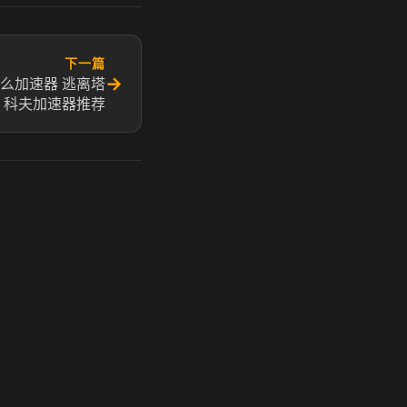
下一篇
→
么加速器 逃离塔
科夫加速器推荐