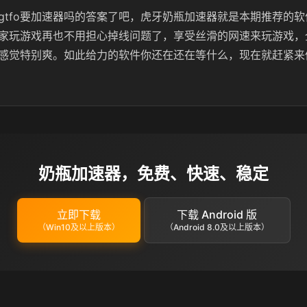
gtfo要加速器吗的答案了吧，虎牙奶瓶加速器就是本期推荐的
家玩游戏再也不用担心掉线问题了，享受丝滑的网速来玩游戏，
感觉特别爽。如此给力的软件你还在还在等什么，现在就赶紧来
奶瓶加速器，免费、快速、稳定
立即下载
下载 Android 版
（Win10及以上版本）
（Android 8.0及以上版本）