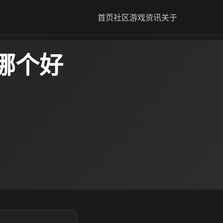
首页
社区
游戏资讯
关于
器哪个好