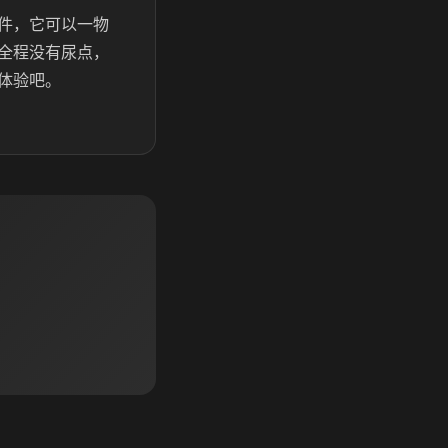
软件，它可以一物
全程没有尿点，
体验吧。