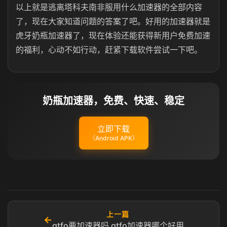
以上就是逃离塔科夫南非服用什么加速器的全部内容
了，现在大家知道问题的答案了吧。好用的加速器就是
虎牙奶瓶加速器了，现在体验还能获得新用户免费加速
的福利，心动不如行动，赶紧下载软件尝试一下吧。
奶瓶加速器，免费、快速、稳定
立即下载
（Android APK）
上一篇
←
gtfo要加速器吗 gtfo加速器哪个好用