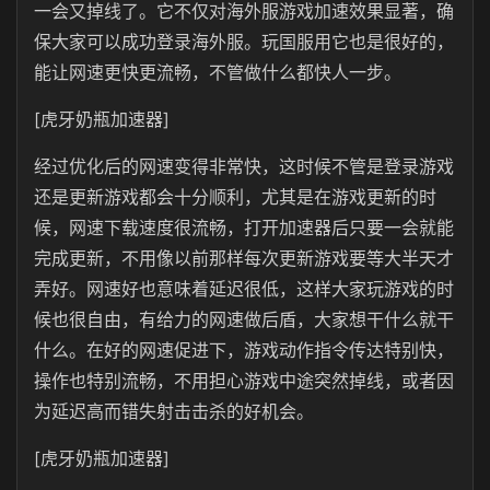
一会又掉线了。它不仅对海外服游戏加速效果显著，确
保大家可以成功登录海外服。玩国服用它也是很好的，
能让网速更快更流畅，不管做什么都快人一步。
[虎牙奶瓶加速器]
经过优化后的网速变得非常快，这时候不管是登录游戏
还是更新游戏都会十分顺利，尤其是在游戏更新的时
候，网速下载速度很流畅，打开加速器后只要一会就能
完成更新，不用像以前那样每次更新游戏要等大半天才
弄好。网速好也意味着延迟很低，这样大家玩游戏的时
候也很自由，有给力的网速做后盾，大家想干什么就干
什么。在好的网速促进下，游戏动作指令传达特别快，
操作也特别流畅，不用担心游戏中途突然掉线，或者因
为延迟高而错失射击击杀的好机会。
[虎牙奶瓶加速器]