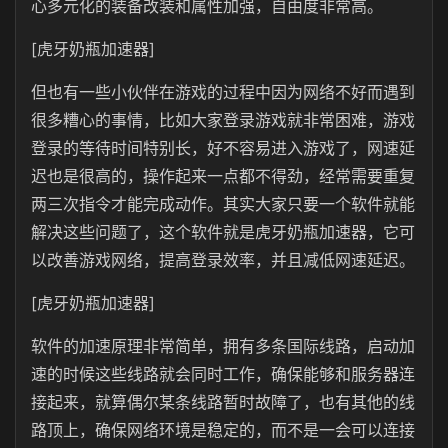
心多元化的装备改装和属性加强，自由度非常高。
[虎牙奶瓶加速器]
但也有一些小伙伴在游戏的过程中因为网络不好而遇到
很多糟心的事情，比如大家登录游戏就非常困难，游戏
登录的等待时间特别长，好不容易进入游戏了，网速延
迟也是很高的，操作起来一点都不得劲，经常需要重复
两三次指令才能完成动作。其实大家只要一个软件就能
解决这些问题了，这个软件就是虎牙奶瓶加速器，它可
以改善游戏网络，提高登录效率，并且减低网速延迟。
[虎牙奶瓶加速器]
软件的加速原理非常简单，拥有多条国际线路，启动加
速的时候这些线路就会同时工作，确保能够和服务器连
接起来，就算偶尔某条线路暂时故障了，也有其他的线
路顶上，确保网络环境是稳定的，而不是一会可以连接