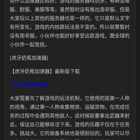
用什么加速器比较好，游戏的服务器特别多，有新加坡
服、欧服、美服等等，虽然暂时没有推出南非服，但是
大家玩以上其他的服务器也是一样的，它只是默认文字
有所变化，游戏的内核跟玩法是不变的。所以就算暂时
没有南非服，小伙伴也能好好享受这款游戏，跟全球的
小伙伴一起竞技。
[虎牙奶瓶加速器]
【虎牙奶瓶加速器】最新版下载
[虎牙奶瓶加速器]
大家需要先了解游戏的玩法机制，它使用的是第一人称
的视角，通过第一人称收集物资、运输货物，在完成任
务的过程中会遇到其他敌人，这时候就要拿出武器来射
击，保证自己能够存活下来。游戏的乐趣不仅在于任务
多，挑战大，它的装备系统也是很耐玩的，玩家可以尽