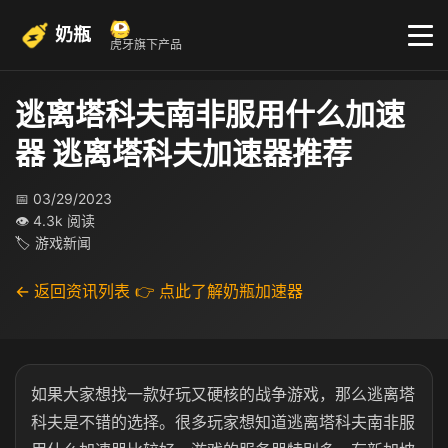
奶瓶
虎牙旗下产品
逃离塔科夫南非服用什么加速
器 逃离塔科夫加速器推荐
📅 03/29/2023
👁 4.3k 阅读
🏷 游戏新闻
← 返回资讯列表
👉 点此了解奶瓶加速器
如果大家想找一款好玩又硬核的战争游戏，那么逃离塔
科夫是不错的选择。很多玩家想知道逃离塔科夫南非服