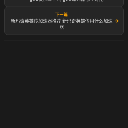
下一篇
→
新玛奇英雄传加速器推荐 新玛奇英雄传用什么加速
器