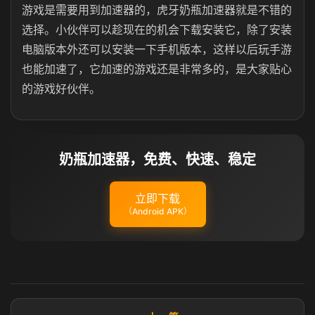
游戏是需要用到加速器的，虎牙奶瓶加速器就是不错的
选择。小伙伴可以趁现在的机会下载安装它，除了安装
电脑版本外还可以安装一下手机版本，这样以后玩手游
也能加速了，它加速的游戏还是非常多的，是大家贴心
的游戏好伙伴。
奶瓶加速器，免费、快速、稳定
立即下载
（Android APK）