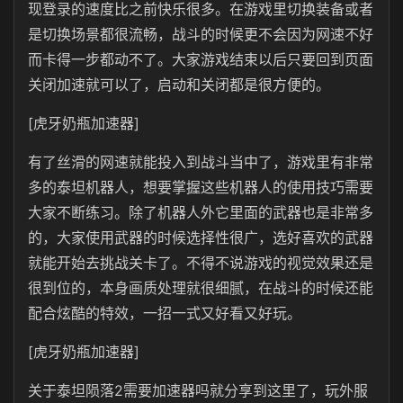
现登录的速度比之前快乐很多。在游戏里切换装备或者
是切换场景都很流畅，战斗的时候更不会因为网速不好
而卡得一步都动不了。大家游戏结束以后只要回到页面
关闭加速就可以了，启动和关闭都是很方便的。
[虎牙奶瓶加速器]
有了丝滑的网速就能投入到战斗当中了，游戏里有非常
多的泰坦机器人，想要掌握这些机器人的使用技巧需要
大家不断练习。除了机器人外它里面的武器也是非常多
的，大家使用武器的时候选择性很广，选好喜欢的武器
就能开始去挑战关卡了。不得不说游戏的视觉效果还是
很到位的，本身画质处理就很细腻，在战斗的时候还能
配合炫酷的特效，一招一式又好看又好玩。
[虎牙奶瓶加速器]
关于泰坦陨落2需要加速器吗就分享到这里了，玩外服