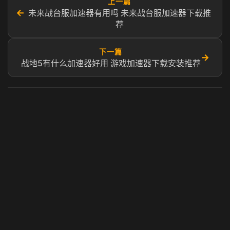
上一篇
←
未来战台服加速器有用吗 未来战台服加速器下载推
荐
下一篇
→
战地5有什么加速器好用 游戏加速器下载安装推荐