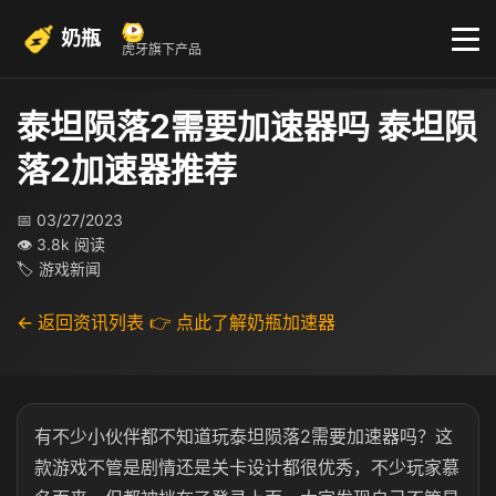
奶瓶
虎牙旗下产品
泰坦陨落2需要加速器吗 泰坦陨
落2加速器推荐
📅 03/27/2023
👁 3.8k 阅读
🏷 游戏新闻
← 返回资讯列表
👉 点此了解奶瓶加速器
有不少小伙伴都不知道玩泰坦陨落2需要加速器吗？这
款游戏不管是剧情还是关卡设计都很优秀，不少玩家慕