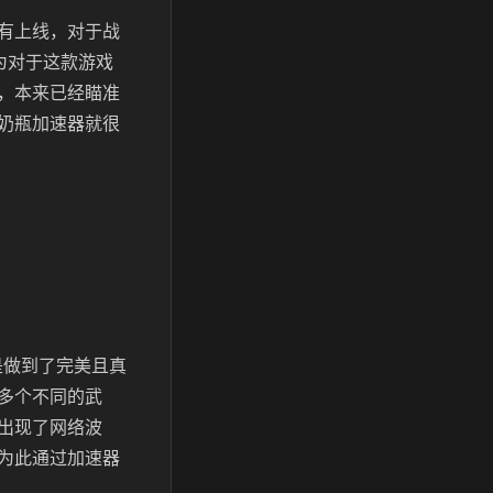
有上线，对于战
为对于这款游戏
，本来已经瞄准
奶瓶加速器就很
是做到了完美且真
多个不同的武
出现了网络波
为此通过加速器