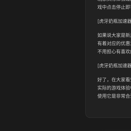
戏中点击停止即
[虎牙奶瓶加速器
如果说大家是新
有着对应的优惠
不用担心有喜欢
[虎牙奶瓶加速器
好了，在大家看
实际的游戏体验
使用它是非常合