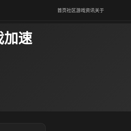
首页
社区
游戏资讯
关于
戏加速