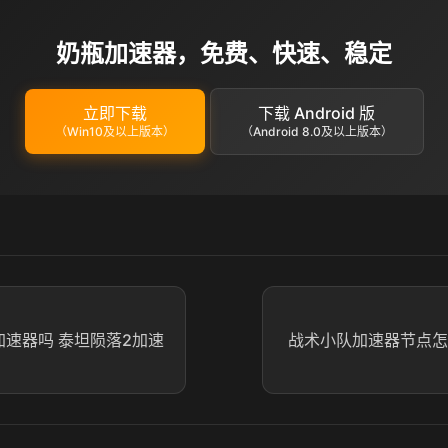
奶瓶加速器，免费、快速、稳定
立即下载
下载 Android 版
（Win10及以上版本）
（Android 8.0及以上版本）
加速器吗 泰坦陨落2加速
战术小队加速器节点怎