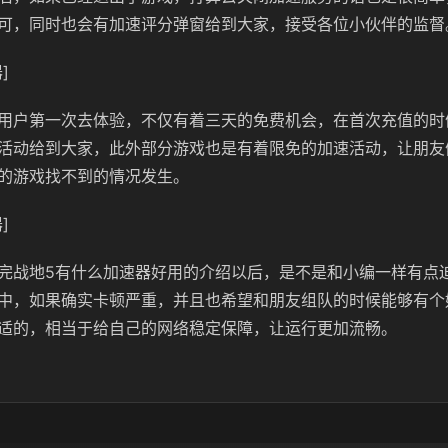
可，同时也会有加速评分弹窗给到大家，接受各位小伙伴的监督
]
用户第一次去体验，不仅有着三天的免费机会，在首次充值的时
活动给到大家，此外部分游戏也是有着限免的加速活动，让朋友
的游戏找不到的情况发生。
]
完战地5有什么加速器好用的介绍以后，是不是和小编一样有点
中，如果确实卡顿严重，并且也希望和朋友组队的时候能够有个
适的，相当于给自己的网络稳定保障，让运行更加流畅。