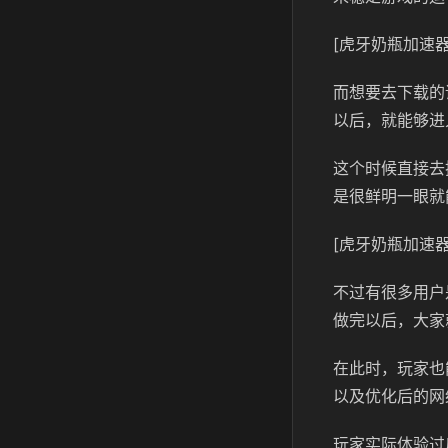
[虎牙奶瓶加速器
而想要去下载的
以后，就能够进
这个时候直接去
是很鲜明一眼就
[虎牙奶瓶加速器
不过有很多用户
做完以后，大家
在此时，玩家也
以及优化后的网
玩家实际体验过