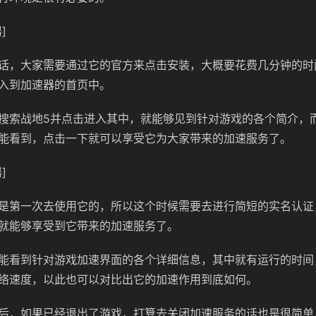
]
话，大家需要通过它的官方来点击安装，大概要花费几分钟的时
入到加速器的首页中。
搜索战地5并点击进入其中，就能够见到针对游戏的各个简介，
能看到，点击一下就可以享受它为大家带来的加速服务了。
]
是第一次去使用它的，所以这个时候需要去进行简短的实名认证
就能够享受到它带来的加速服务了。
能看到针对游戏加速界面的各个详细信息，其中就有运行的时间
络速度，以此也可以对比出它的加速作用到底如何。
后，如果已经退出了游戏，打算去关闭加速服务的话也是很简单