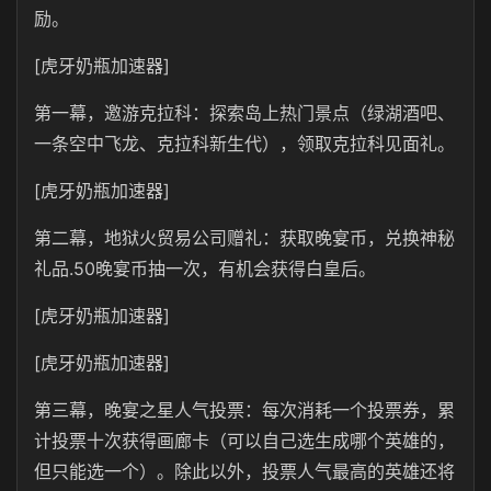
励。
[虎牙奶瓶加速器]
第一幕，邀游克拉科：探索岛上热门景点（绿湖酒吧、
一条空中飞龙、克拉科新生代），领取克拉科见面礼。
[虎牙奶瓶加速器]
第二幕，地狱火贸易公司赠礼：获取晚宴币，兑换神秘
礼品.50晚宴币抽一次，有机会获得白皇后。
[虎牙奶瓶加速器]
[虎牙奶瓶加速器]
第三幕，晚宴之星人气投票：每次消耗一个投票券，累
计投票十次获得画廊卡（可以自己选生成哪个英雄的，
但只能选一个）。除此以外，投票人气最高的英雄还将