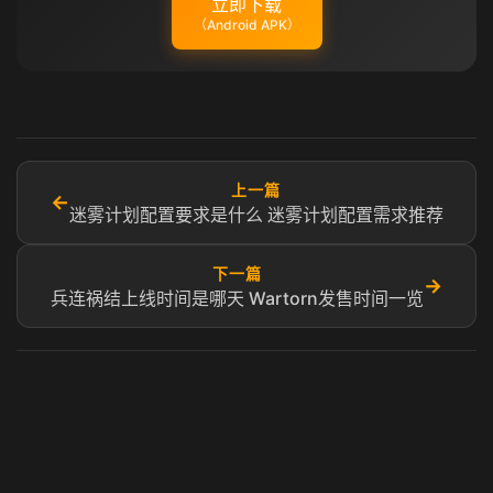
立即下载
（Android APK）
上一篇
←
迷雾计划配置要求是什么 迷雾计划配置需求推荐
下一篇
→
兵连祸结上线时间是哪天 Wartorn发售时间一览