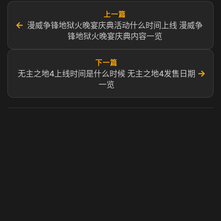
上一篇
←
漫威争锋地狱火晚宴庆典活动什么时间上线 漫威争
锋地狱火晚宴庆典内容一览
下一篇
→
无主之地4上线时间是什么时候 无主之地4发售日期
一览