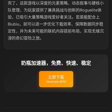
完了，这款游戏以深度的元素策略、动态叙事与硬核小
队管理，为玩家提供了兼具挑战与创新的Roguelite体
验，已吸引大量策略游戏爱好者关注。若是能配合上
Biubiu，就可以进一步优化下载效率、保障数据同步稳
定性，并为未来可能的联机内容提前布局，实现无缝沉
浸的奇幻冒险之旅。
奶瓶加速器，免费、快速、稳定
立即下载
（Android APK）