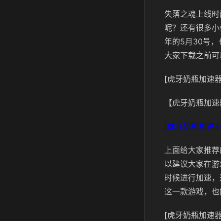
失落之魂上线时
呢？还有很多小
年的5月30号
大家下载之前可
[虎牙奶瓶加速器
【虎牙奶瓶加速
[虎牙奶瓶加速器
上面给大家推荐
以建议大家在游
时候进行加速，
这一款游戏，也
[虎牙奶瓶加速器