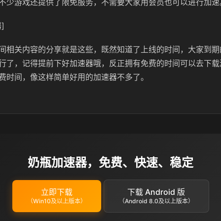
不少游戏还提供了限免服务，不需要大家用会员也可以进行加速
]
间相关内容的分享就是这些，既然知道了上线的时间，大家到期
行了，记得提前下好加速器哦，反正拥有免费的时间可以去下载
费时间，像这样简单好用的加速器不多了。
奶瓶加速器，免费、快速、稳定
立即下载
下载 Android 版
（Win10及以上版本）
（Android 8.0及以上版本）