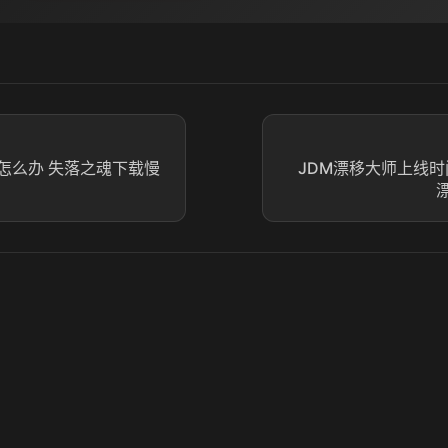
怎么办 失落之魂下载慢
JDM漂移大师上线时