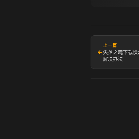
上一篇
←
失落之魂下载慢
解决办法