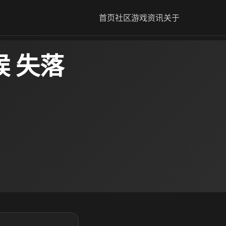
首页
社区
游戏资讯
关于
 失落