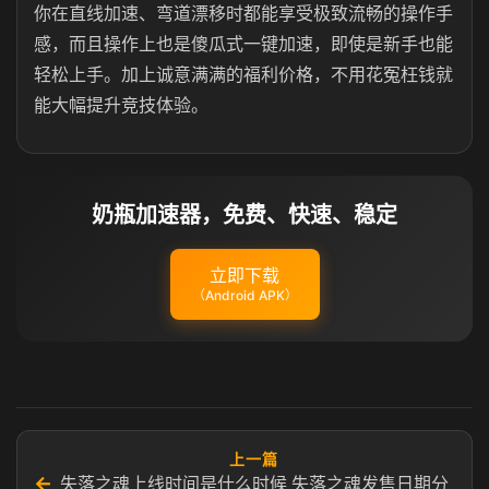
你在直线加速、弯道漂移时都能享受极致流畅的操作手
感，而且操作上也是傻瓜式一键加速，即使是新手也能
轻松上手。加上诚意满满的福利价格，不用花冤枉钱就
能大幅提升竞技体验。
奶瓶加速器，免费、快速、稳定
立即下载
（Android APK）
上一篇
←
失落之魂上线时间是什么时候 失落之魂发售日期分