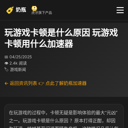
奶瓶
虎牙旗下产品
玩游戏卡顿是什么原因 玩游戏
卡顿用什么加速器
📅 04/25/2025
👁 2.4k 阅读
🏷 游戏新闻
← 返回资讯列表
👉 点此了解奶瓶加速器
在玩游戏的过程中，卡顿无疑是影响体验的最大“元凶”
之一。玩游戏卡顿是什么原因 ？原本打得正酣，却因