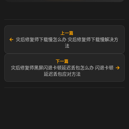
上一篇
←
灾后修复师下载慢怎么办 灾后修复师下载慢解决方
法
下一篇
→
灾后修复师黑屏闪退卡顿延迟丢包怎么办 闪退卡顿
延迟丢包应对方法