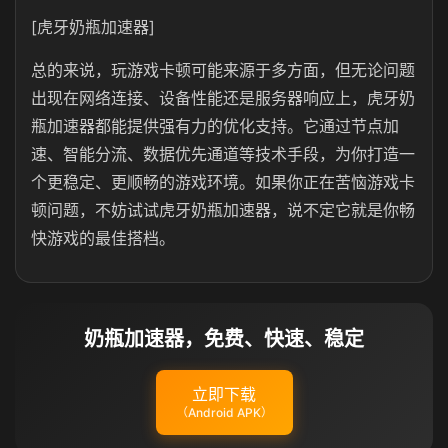
[虎牙奶瓶加速器]
总的来说，玩游戏卡顿可能来源于多方面，但无论问题
出现在网络连接、设备性能还是服务器响应上，虎牙奶
瓶加速器都能提供强有力的优化支持。它通过节点加
速、智能分流、数据优先通道等技术手段，为你打造一
个更稳定、更顺畅的游戏环境。如果你正在苦恼游戏卡
顿问题，不妨试试虎牙奶瓶加速器，说不定它就是你畅
快游戏的最佳搭档。
奶瓶加速器，免费、快速、稳定
立即下载
（Android APK）