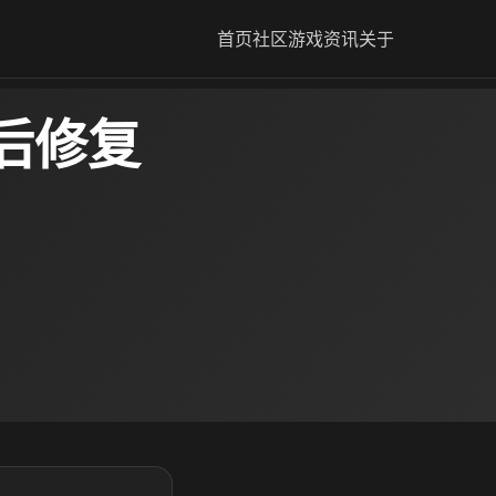
首页
社区
游戏资讯
关于
后修复