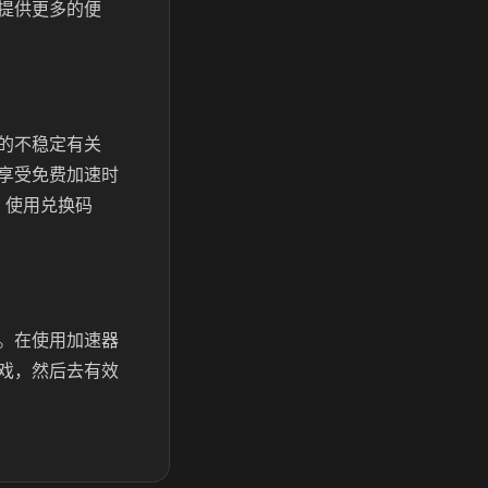
提供更多的便
的不稳定有关
享受免费加速时
。使用兑换码
。在使用加速器
戏，然后去有效