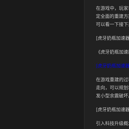
在游戏中，玩家
定全面的重建方
可以看一下接下
[虎牙奶瓶加速器
《虎牙奶瓶加速
[虎牙奶瓶加速器
在游戏重建的过
走向，可以规划
发小型余震破坏
[虎牙奶瓶加速器
引入科技升级概