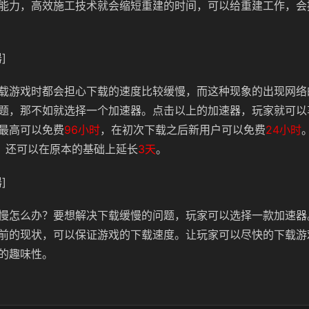
能力，高效施工技术就会缩短重建的时间，可以给重建工作，会
]
载游戏时都会担心下载的速度比较缓慢，而这种现象的出现网络
题，那不如就选择一个加速器。点击以上的加速器，玩家就可以
最高可以免费
96小时
，在初次下载之后新用户可以免费
24小时
】还可以在原本的基础上延长
3天
。
]
慢怎么办？要想解决下载缓慢的问题，玩家可以选择一款加速器
前的现状，可以保证游戏的下载速度。让玩家可以尽快的下载游
的趣味性。