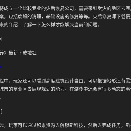
将成立一个比较专业的灾后恢复公司，需要来到受灾的地区去完
案。包括废墟的清理，基础设施的修复等等。灾后修复师下载慢
来的介绍，了解一下怎么样才能解决当前的问题。
]
器》最新下载地址
]
程中，玩家还可以看到高度建筑设计自由，可以根据地形还有需
城市的商业区去展现规划的能力。在游戏中还会有很多动态的事
。
]
念，玩家可以通过积累资源去解锁新科技，然后去完成任务。新