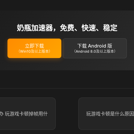
奶瓶加速器，免费、快速、稳定
立即下载
下载 Android 版
（Win10及以上版本）
（Android 8.0及以上版本）
办 玩游戏卡顿掉帧用什
玩游戏卡顿是什么原因