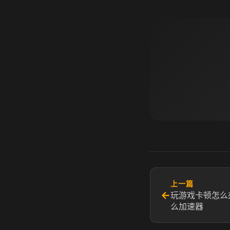
上一篇
←
玩游戏卡顿怎么
么加速器