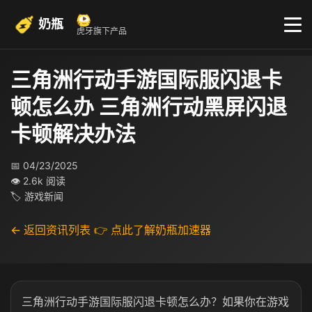
奶瓶
虎牙旗下产品
三角洲行动手游国际服闪退卡
顿怎么办 三角洲行动黑屏闪退
卡顿解决办法
📅 04/23/2025
👁 2.6k 阅读
🏷 游戏新闻
← 返回资讯列表
👉 点此了解奶瓶加速器
三角洲行动手游国际服闪退卡顿怎么办？如果你在游戏