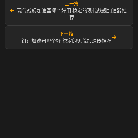
上一篇
←
现代战舰加速器哪个好用 稳定的现代战舰加速器推
荐
下一篇
→
饥荒加速器哪个好 稳定的饥荒加速器推荐