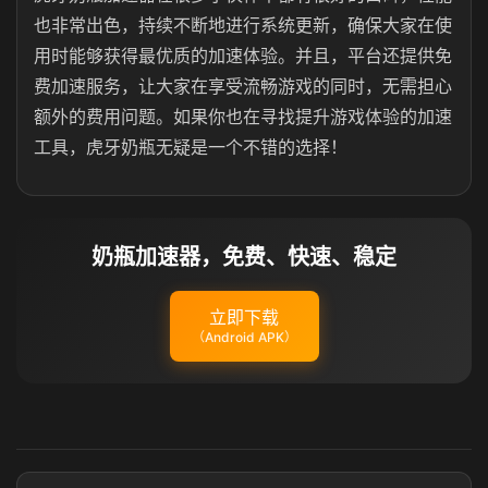
也非常出色，持续不断地进行系统更新，确保大家在使
用时能够获得最优质的加速体验。并且，平台还提供免
费加速服务，让大家在享受流畅游戏的同时，无需担心
额外的费用问题。如果你也在寻找提升游戏体验的加速
工具，虎牙奶瓶无疑是一个不错的选择！
奶瓶加速器，免费、快速、稳定
立即下载
（Android APK）