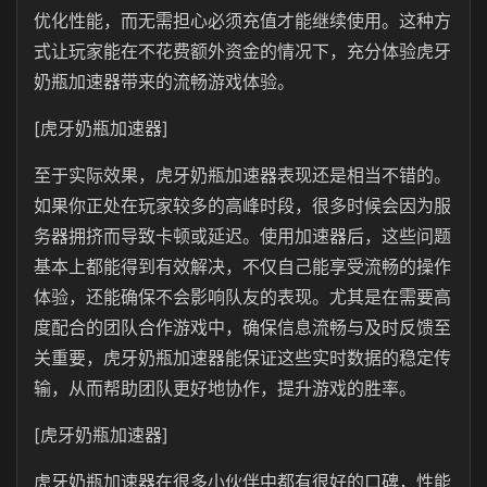
优化性能，而无需担心必须充值才能继续使用。这种方
式让玩家能在不花费额外资金的情况下，充分体验虎牙
奶瓶加速器带来的流畅游戏体验。
[虎牙奶瓶加速器]
至于实际效果，
虎牙奶瓶
加速器表现还是相当不错的。
如果你正处在玩家较多的高峰时段，很多时候会因为服
务器拥挤而导致卡顿或延迟。使用加速器后，这些问题
基本上都能得到有效解决，不仅自己能享受流畅的操作
体验，还能确保不会影响队友的表现。尤其是在需要高
度配合的团队合作游戏中，确保信息流畅与及时反馈至
关重要，虎牙奶瓶加速器能保证这些实时数据的稳定传
输，从而帮助团队更好地协作，提升游戏的胜率。
[虎牙奶瓶加速器]
虎牙奶瓶
加速器在很多小伙伴中都有很好的口碑，性能