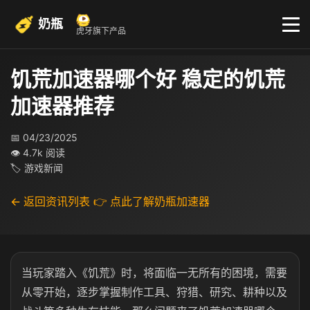
奶瓶
虎牙旗下产品
饥荒加速器哪个好 稳定的饥荒
加速器推荐
📅 04/23/2025
👁 4.7k 阅读
🏷 游戏新闻
← 返回资讯列表
👉 点此了解奶瓶加速器
当玩家踏入《饥荒》时，将面临一无所有的困境，需要
从零开始，逐步掌握制作工具、狩猎、研究、耕种以及