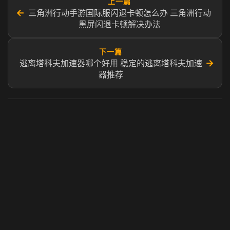
上一篇
←
三角洲行动手游国际服闪退卡顿怎么办 三角洲行动
黑屏闪退卡顿解决办法
下一篇
→
逃离塔科夫加速器哪个好用 稳定的逃离塔科夫加速
器推荐