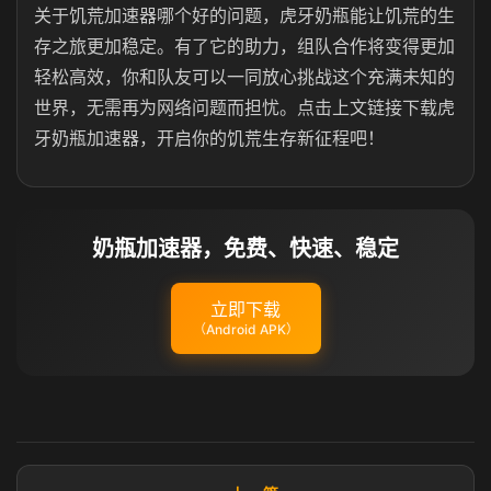
关于饥荒加速器哪个好的问题，虎牙奶瓶能让饥荒的生
存之旅更加稳定。有了它的助力，组队合作将变得更加
轻松高效，你和队友可以一同放心挑战这个充满未知的
世界，无需再为网络问题而担忧。点击上文链接下载虎
牙奶瓶加速器，开启你的饥荒生存新征程吧！
奶瓶加速器，免费、快速、稳定
立即下载
（Android APK）