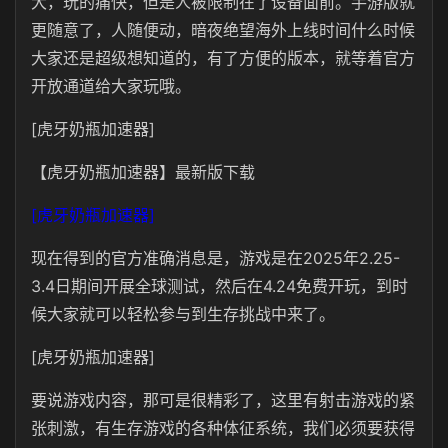
大，玩的痛快，但是人被限制在了设备面前。手游版就
更随意了，人随便动，暗夜绝望海外上线时间什么时候
大家还是超级想知道的，有了方便的版本，就等着官方
开放通道给大家玩哦。
[虎牙奶瓶加速器]
【虎牙奶瓶加速器】最新版下载
[虎牙奶瓶加速器]
现在得到的官方准确消息是，游戏是在2025年2.25-
3.4日期间开展全球测试，然后在4.24免费开玩，到时
候大家就可以轻松参与到生存挑战中来了。
[虎牙奶瓶加速器]
要说游戏内容，那可是很精彩了，这里有射击游戏的紧
张刺激，有生存游戏的各种体征系统，我们必须要获得