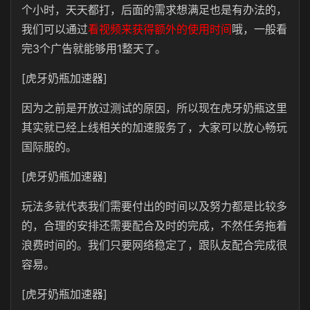
个小时，天天都打，后面的需求想满足也是有办法的，
我们可以通过
看视频来获得额外的使用时间
哦，一般看
完3个广告就能够用1整天了。
[虎牙奶瓶加速器]
因为之前是开放过测试的原因，所以现在虎牙奶瓶这里
其实就已经上线相关的加速服务了，大家可以放心畅玩
国际服的。
[虎牙奶瓶加速器]
玩法多就代表我们需要付出的时间以及努力都是比较多
的，合理的安排还需要配合及时的完成，不然任务拖着
浪费时间的。我们只要网络稳定了，跟队友配合完成很
容易。
[虎牙奶瓶加速器]