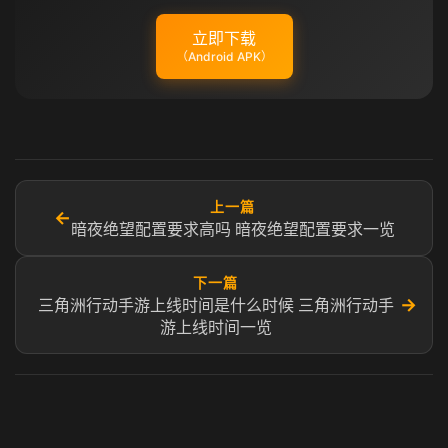
立即下载
（Android APK）
上一篇
←
暗夜绝望配置要求高吗 暗夜绝望配置要求一览
下一篇
→
三角洲行动手游上线时间是什么时候 三角洲行动手
游上线时间一览