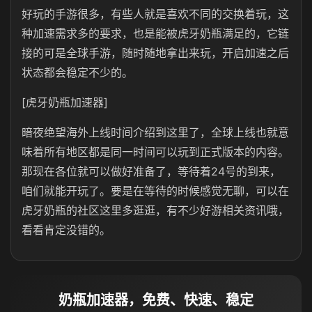
好玩的手游很多，有些人就是喜欢不同的交换着玩，这
种加速需求多的要求，也是能被虎牙奶瓶满足的，它链
接的可是全球手游，随时随地拿出来玩，开启加速之后
状态都会稳定不少的。
[虎牙奶瓶加速器]
暗夜绝望海外上线时间介绍到这里了，全球上线也就意
味着所有地区都是同一时间可以玩到正式版本的内容。
那现在各位就可以做好准备了，等待着24号的到来，
咱们就能开玩了。要是在等待的时候感觉无聊，可以在
虎牙奶瓶的社区这里多逛逛，有不少好游相关资讯哦，
看看肯定没错的。
奶瓶加速器，免费、快速、稳定