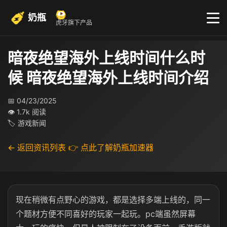
奶瓶
虎牙旗下产品
暗夜绝望海外上线时间什么时
候 暗夜绝望海外上线时间介绍
📅 04/23/2025
👁 1.7k 阅读
🏷 游戏新闻
← 返回资讯列表
👉 点此了解奶瓶加速器
现在稍微有点野心的游戏，都是选择多端上线的，同一
个题材方便不同喜好的玩家一起玩。pc端虽然屏幕