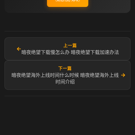
（Android APK）
上一篇
←
暗夜绝望下载慢怎么办 暗夜绝望下载加速办法
下一篇
→
暗夜绝望海外上线时间什么时候 暗夜绝望海外上线
时间介绍