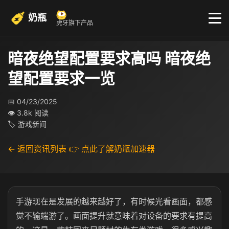
奶瓶
虎牙旗下产品
暗夜绝望配置要求高吗 暗夜绝
望配置要求一览
📅 04/23/2025
👁 3.8k 阅读
🏷 游戏新闻
← 返回资讯列表
👉 点此了解奶瓶加速器
手游现在是发展的越来越好了，有时候光看画面，都感
觉不输端游了。画面提升就意味着对设备的要求有提高