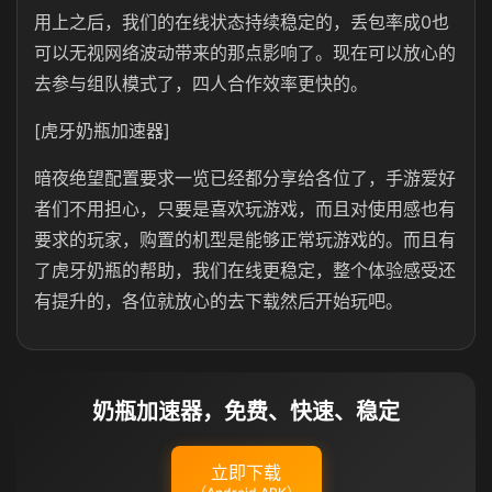
用上之后，我们的在线状态持续稳定的，丢包率成0也
可以无视网络波动带来的那点影响了。现在可以放心的
去参与组队模式了，四人合作效率更快的。
[虎牙奶瓶加速器]
暗夜绝望配置要求一览已经都分享给各位了，手游爱好
者们不用担心，只要是喜欢玩游戏，而且对使用感也有
要求的玩家，购置的机型是能够正常玩游戏的。而且有
了虎牙奶瓶的帮助，我们在线更稳定，整个体验感受还
有提升的，各位就放心的去下载然后开始玩吧。
奶瓶加速器，免费、快速、稳定
立即下载