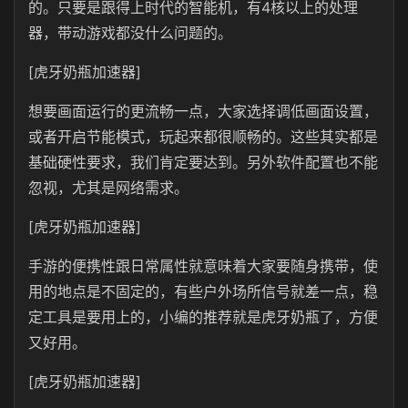
的。只要是跟得上时代的智能机，有4核以上的处理
器，带动游戏都没什么问题的。
[虎牙奶瓶加速器]
想要画面运行的更流畅一点，大家选择调低画面设置，
或者开启节能模式，玩起来都很顺畅的。这些其实都是
基础硬性要求，我们肯定要达到。另外软件配置也不能
忽视，尤其是网络需求。
[虎牙奶瓶加速器]
手游的便携性跟日常属性就意味着大家要随身携带，使
用的地点是不固定的，有些户外场所信号就差一点，稳
定工具是要用上的，小编的推荐就是虎牙奶瓶了，方便
又好用。
[虎牙奶瓶加速器]