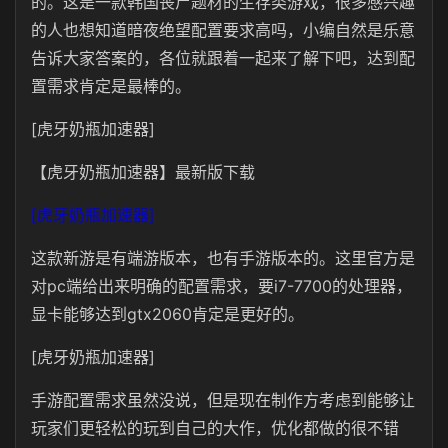
的。这是一款韩国丧尸题材的生存类游戏，很多感兴趣
的人也想知道暗夜绝望配置要求高吗，小编自然是乐意
告诉大家答案的，各位就跟着一起来了解下吧，达到配
置需求肯定是最棒的。
[虎牙奶瓶加速器]
【虎牙奶瓶加速器】最新版下载
[虎牙奶瓶加速器]
这款新游是有端游版本，也有手游版本的。这里官方是
对pc端给出来明确的配置需求，要i7-7700的处理器，
显卡能够达到gtx2060肯定是更好的。
[虎牙奶瓶加速器]
手游配置需求虽然没说，但是现在制作方考虑到能够让
玩家们更轻松的玩到自己的大作，优化都做的很不错