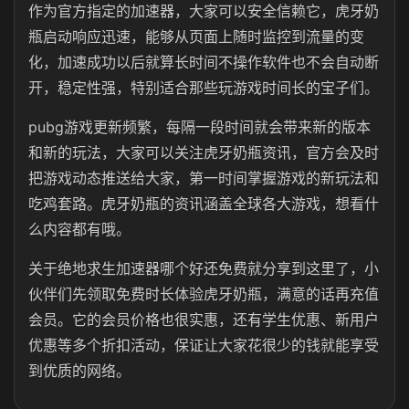
作为官方指定的加速器，大家可以安全信赖它，虎牙奶
瓶启动响应迅速，能够从页面上随时监控到流量的变
化，加速成功以后就算长时间不操作软件也不会自动断
开，稳定性强，特别适合那些玩游戏时间长的宝子们。
pubg游戏更新频繁，每隔一段时间就会带来新的版本
和新的玩法，大家可以关注虎牙奶瓶资讯，官方会及时
把游戏动态推送给大家，第一时间掌握游戏的新玩法和
吃鸡套路。虎牙奶瓶的资讯涵盖全球各大游戏，想看什
么内容都有哦。
关于绝地求生加速器哪个好还免费就分享到这里了，小
伙伴们先领取免费时长体验虎牙奶瓶，满意的话再充值
会员。它的会员价格也很实惠，还有学生优惠、新用户
优惠等多个折扣活动，保证让大家花很少的钱就能享受
到优质的网络。