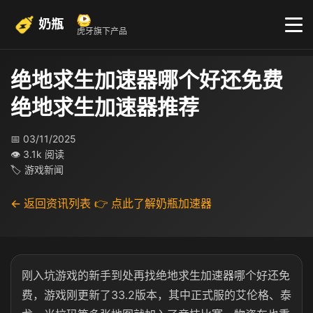
奶瓶
虎牙旗下产品
绝地求生加速器哪个好还免费
绝地求生加速器推荐
📅 03/11/2025
👁 3.1k 阅读
🏷 游戏新闻
← 返回资讯列表
👉 点此了解奶瓶加速器
刚入坑游戏的新手到处再找绝地求生加速器哪个好还免
费，游戏刚更新了33.2版本，其中正式服的艾伦格、泰