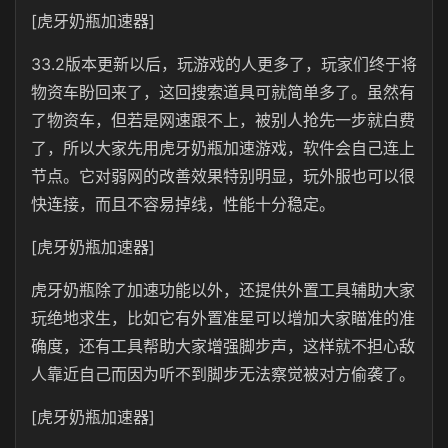
[虎牙奶瓶加速器]
33.2版本更新以后，玩游戏的人更多了，玩家们终于将
物资车盼回来了，这回搜索道具可就简单多了。虽然有
了物资车，但若是网速跟不上，被别人抢先一步就白费
了，所以大家先用虎牙奶瓶加速游戏，软件会自己连上
节点。它对弱网的改善效果特别明显，玩外服也可以很
快连接，而且不容易掉线，性能十分稳定。
[虎牙奶瓶加速器]
虎牙奶瓶除了加速功能以外，还提供外置工具辅助大家
玩绝地求生，比如它有外置准星可以增加大家瞄准的准
确度，还有工具帮助大家增强脚步声，这样就不担心敌
人靠近自己而因为听不到脚步无法察觉被对方偷袭了。
[虎牙奶瓶加速器]