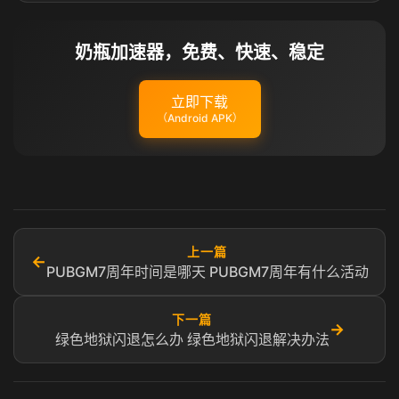
奶瓶加速器，免费、快速、稳定
立即下载
（Android APK）
上一篇
←
PUBGM7周年时间是哪天 PUBGM7周年有什么活动
下一篇
→
绿色地狱闪退怎么办 绿色地狱闪退解决办法