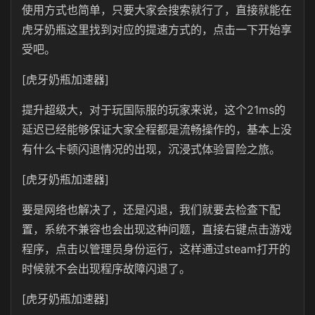
使用方式也简单，只要大家会搜索就行了，直接就能在
虎牙奶瓶这里找到对应的提速方式的，点击一下开始享
受吧。
[虎牙奶瓶加速器]
提升超级大，对于玩国际服的玩家来说，这个21ms的
延迟已经能够保证大家全程都是流畅操作的，基本上没
有什么卡顿闪退情况的出现，沉浸式体验冒险之旅。
[虎牙奶瓶加速器]
要是网络也解决了，还是闪退，我们就要去检查下配
置，系统不兼容也会出现这种问题，直接右键点击游戏
程序，点击以管理员身份运行，这样通过steam打开的
时候就不会出现程序故障闪退了。
[虎牙奶瓶加速器]