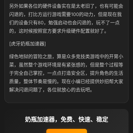
另外如果各位的硬件设备实在是太老旧了，也有可能会
闪退的，打比方运行游戏需要100的动力，但是现在我
们的设备只有80，勉强启动也会闪退的，玩不了一点
的，这时候按照官方要求升级硬件配置就好了。
[虎牙奶瓶加速器]
绿色地狱的冒险之旅，算是众多竞技类游戏中的开胃小
菜，虽然整个游戏环境是有紧张感的，但是整个过程等
于完全自己掌控，一点点打造安全区，提升角色的生活
质量，整体节奏是慢的。现在小编已经提供妙招帮大家
解决闪退问题了，各位就放心的去玩吧。
奶瓶加速器，免费、快速、稳定