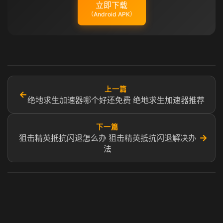
立即下载
（Android APK）
上一篇
←
绝地求生加速器哪个好还免费 绝地求生加速器推荐
下一篇
→
狙击精英抵抗闪退怎么办 狙击精英抵抗闪退解决办
法