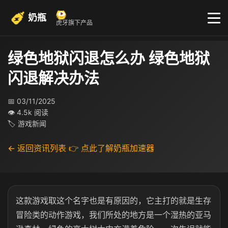
奶瓶
虎牙旗下产品
绿色地狱闪退怎么办 绿色地狱
闪退解决办法
📅 03/11/2025
👁 4.5k 阅读
🏷 游戏新闻
← 返回资讯列表
👉 点此了解奶瓶加速器
这款游戏取这个名字也是有原因的，它主打的就是生存
冒险类的动作游戏，我们所处的地方是一个湿热的亚马