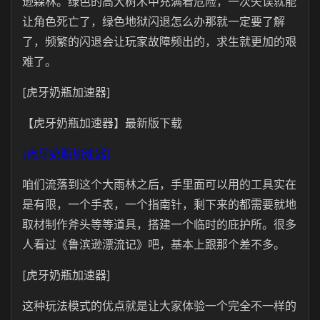
逊森林。绿色的高大树木中充满着危险，一次失误就能
让角色死亡了，绿色地狱闪退怎么办那就一定要了解
了，频繁的闪退会让玩家故障频出的，求生就更加的艰
难了。
[虎牙奶瓶加速器]
【虎牙奶瓶加速器】最新版下载
[虎牙奶瓶加速器]
咱们流落到这个大雨林之后，手里面可以用的工具实在
是有限，一个手表，一个指南针，剩下来的都需要就地
取材制作斧头等等道具，搭建一个临时的庇护所。很多
人看过《鲁滨逊漂流记》吧，基本上跟那个差不多。
[虎牙奶瓶加速器]
这种玩法模式的优点就是让大家体验一个完全不一样的