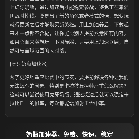
上虎牙奶瓶，通过加速后才能稳定参战，避免正在激烈
团战时掉线。要是出了新的角色或者模式的话，想要玩
就得更新之后才能购买新英雄。用上加速器后，下载起
来才一点都不含糊，让你能比别人提前熟悉所有内容。
如果心血来潮想玩一下国际服，只要用上加速器后，自
然可与全球范围的人对战。
[虎牙奶瓶加速器]
为了更好地适应比赛中的节奏，要提前解决各种让我们
无法战斗的因素。特别是卡拉彼丘掉帧严重怎么解决？
这就可以尝试使用虎牙奶瓶，通过提速后就可以稳定卡
拉比丘中的帧率，每次都能增加射击命中率。
奶瓶加速器，免费、快速、稳定