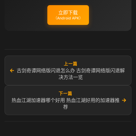
立即下载
（Android APK）
上一篇
←
古剑奇谭网络版闪退怎么办 古剑奇谭网络版闪退解
决方法一览
下一篇
→
热血江湖加速器哪个好用 热血江湖好用的加速器推
荐