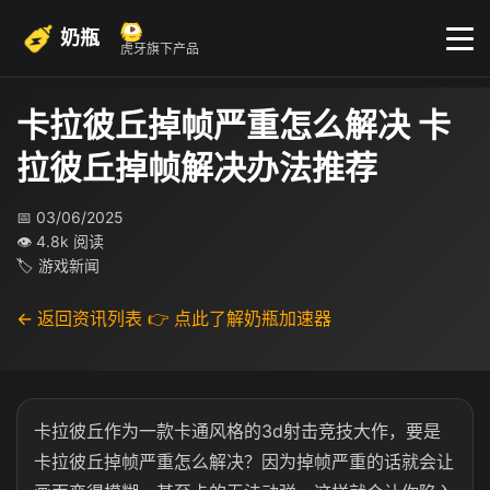
奶瓶
虎牙旗下产品
卡拉彼丘掉帧严重怎么解决 卡
拉彼丘掉帧解决办法推荐
📅 03/06/2025
👁 4.8k 阅读
🏷 游戏新闻
← 返回资讯列表
👉 点此了解奶瓶加速器
卡拉彼丘作为一款卡通风格的3d射击竞技大作，要是
卡拉彼丘掉帧严重怎么解决？因为掉帧严重的话就会让